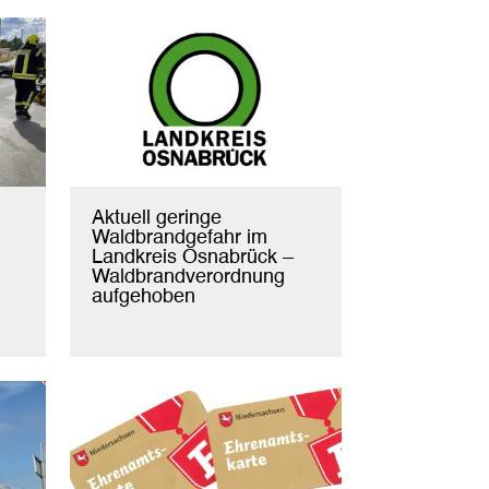
Aktuell geringe
Waldbrandgefahr im
Landkreis Osnabrück –
Waldbrandverordnung
aufgehoben