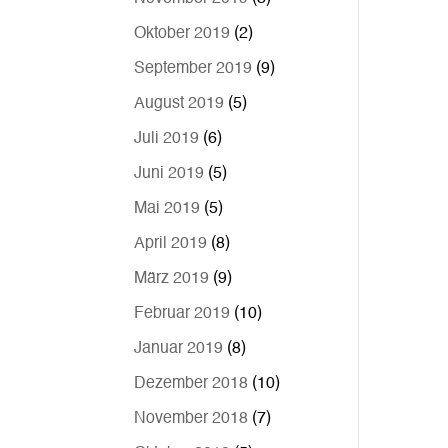
Oktober 2019
(2)
September 2019
(9)
August 2019
(5)
Juli 2019
(6)
Juni 2019
(5)
Mai 2019
(5)
April 2019
(8)
März 2019
(9)
Februar 2019
(10)
Januar 2019
(8)
Dezember 2018
(10)
November 2018
(7)