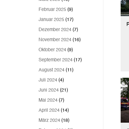
Februar 2025
(9)
Januar 2025
(17)
F
Dezember 2024
(7)
November 2024
(16)
Oktober 2024
(9)
September 2024
(17)
August 2024
(11)
Juli 2024
(4)
Juni 2024
(21)
Mai 2024
(7)
April 2024
(14)
März 2024
(18)