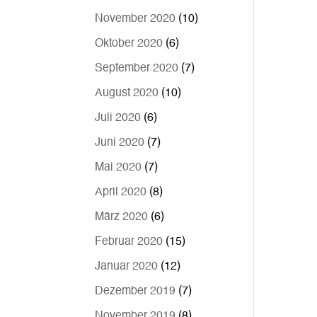
November 2020
(10)
Oktober 2020
(6)
September 2020
(7)
August 2020
(10)
Juli 2020
(6)
Juni 2020
(7)
Mai 2020
(7)
April 2020
(8)
März 2020
(6)
Februar 2020
(15)
Januar 2020
(12)
Dezember 2019
(7)
November 2019
(8)