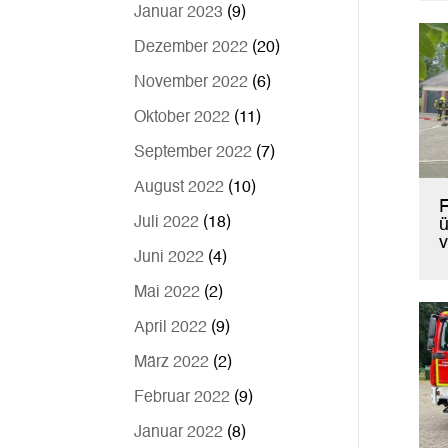
Januar 2023
(9)
Dezember 2022
(20)
November 2022
(6)
Oktober 2022
(11)
September 2022
(7)
August 2022
(10)
Juli 2022
(18)
ü
v
Juni 2022
(4)
Mai 2022
(2)
April 2022
(9)
März 2022
(2)
Februar 2022
(9)
Januar 2022
(8)