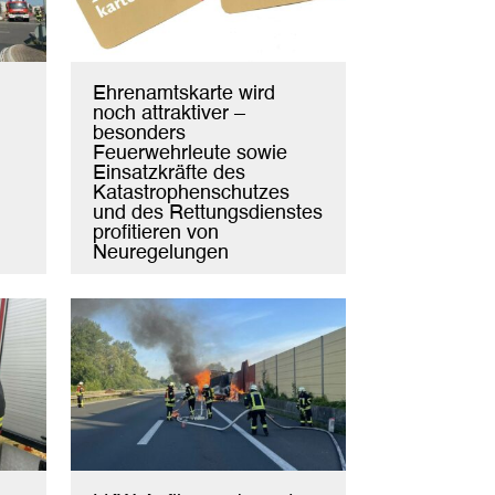
Ehrenamtskarte wird
noch attraktiver –
besonders
Feuerwehrleute sowie
Einsatzkräfte des
Katastrophenschutzes
und des Rettungsdienstes
profitieren von
Neuregelungen