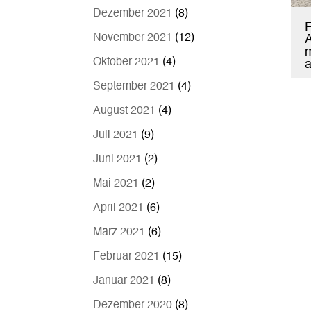
Dezember 2021
(8)
F
November 2021
(12)
m
Oktober 2021
(4)
a
September 2021
(4)
August 2021
(4)
Juli 2021
(9)
Juni 2021
(2)
Mai 2021
(2)
April 2021
(6)
März 2021
(6)
Februar 2021
(15)
Januar 2021
(8)
Dezember 2020
(8)