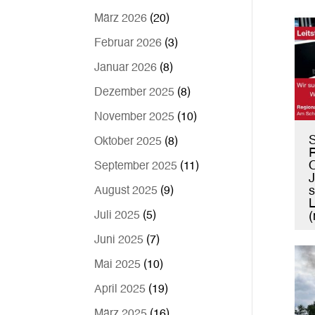
März 2026
(20)
Februar 2026
(3)
Januar 2026
(8)
Dezember 2025
(8)
November 2025
(10)
S
Oktober 2025
(8)
R
September 2025
(11)
J
s
August 2025
(9)
L
Juli 2025
(5)
(
Juni 2025
(7)
Mai 2025
(10)
April 2025
(19)
März 2025
(16)