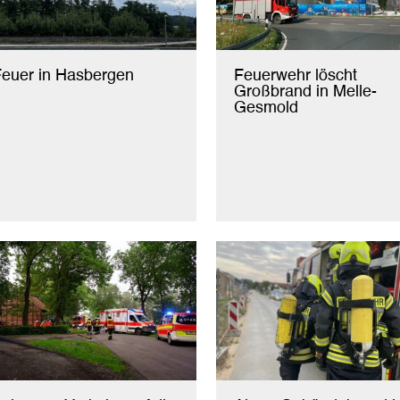
euer in Hasbergen
Feuerwehr löscht
Großbrand in Melle-
Gesmold