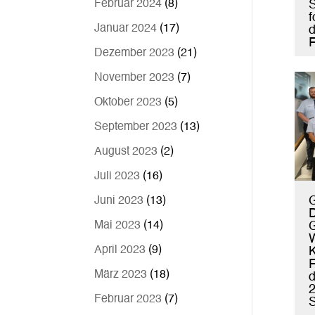
S
Februar 2024
(8)
f
Januar 2024
(17)
F
Dezember 2023
(21)
November 2023
(7)
Oktober 2023
(5)
September 2023
(13)
August 2023
(2)
Juli 2023
(16)
Juni 2023
(13)
D
Mai 2023
(14)
G
W
April 2023
(9)
K
März 2023
(18)
d
Februar 2023
(7)