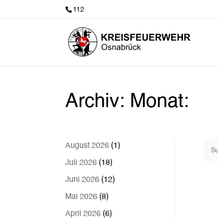
112
Archiv: Monat:
August 2026
(1)
Juli 2026
(18)
Juni 2026
(12)
Mai 2026
(8)
April 2026
(6)