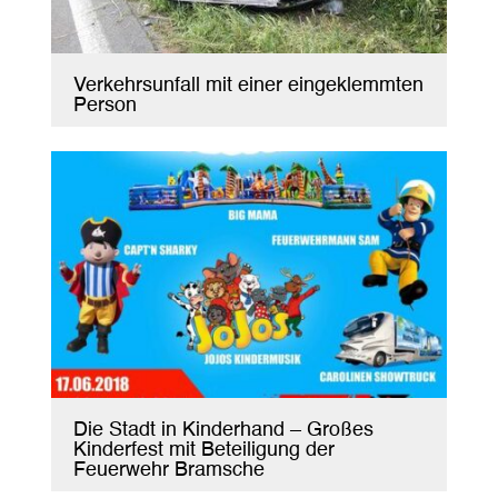
Verkehrsunfall mit einer eingeklemmten
Person
Die Stadt in Kinderhand – Großes
Kinderfest mit Beteiligung der
Feuerwehr Bramsche