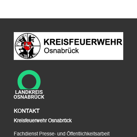
KONTAKT
Kreisfeuerwehr Osnabrück
Fachdienst Presse- und Öffentlichkeitsarbeit