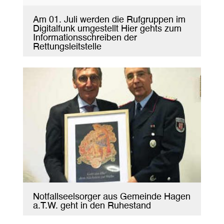
Am 01. Juli werden die Rufgruppen im
Digitalfunk umgestellt Hier gehts zum
Informationsschreiben der
Rettungsleitstelle
Notfallseelsorger aus Gemeinde Hagen
a.T.W. geht in den Ruhestand