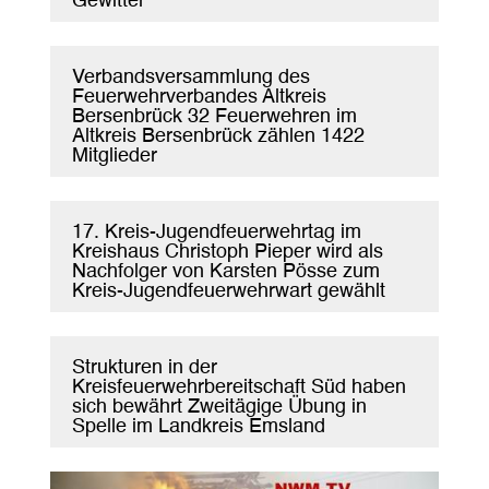
Gewitter
Verbandsversammlung des
Feuerwehrverbandes Altkreis
Bersenbrück 32 Feuerwehren im
Altkreis Bersenbrück zählen 1422
Mitglieder
17. Kreis-Jugendfeuerwehrtag im
Kreishaus Christoph Pieper wird als
Nachfolger von Karsten Pösse zum
Kreis-Jugendfeuerwehrwart gewählt
Strukturen in der
Kreisfeuerwehrbereitschaft Süd haben
sich bewährt Zweitägige Übung in
Spelle im Landkreis Emsland