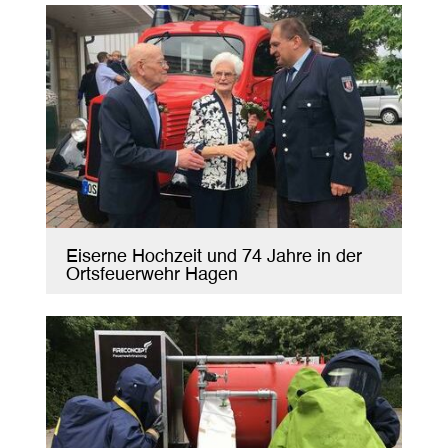
Eiserne Hochzeit und 74 Jahre in der
Ortsfeuerwehr Hagen