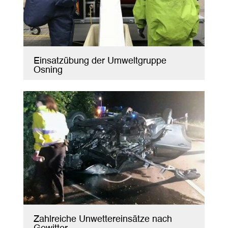
Einsatzübung der Umweltgruppe
Osning
Zahlreiche Unwettereinsätze nach