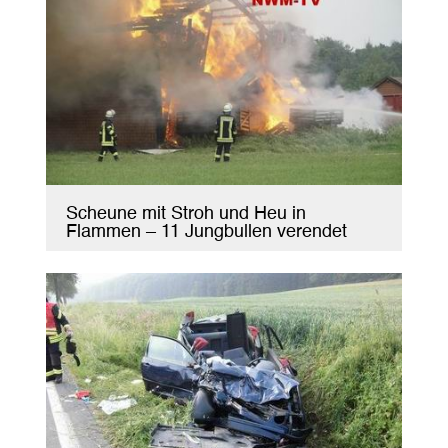
Scheune mit Stroh und Heu in
Flammen – 11 Jungbullen verendet