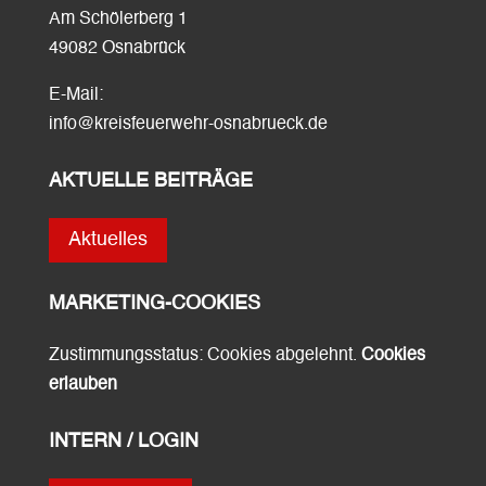
Am Schölerberg 1
49082 Osnabrück
E-Mail:
info@kreisfeuerwehr-osnabrueck.de
AKTUELLE BEITRÄGE
Aktuelles
MARKETING-COOKIES
Zustimmungsstatus: Cookies abgelehnt.
Cookies
erlauben
INTERN / LOGIN