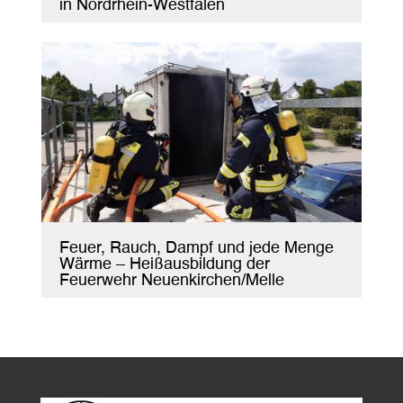
in Nordrhein-Westfalen
Feuer, Rauch, Dampf und jede Menge
Wärme – Heißausbildung der
Feuerwehr Neuenkirchen/Melle