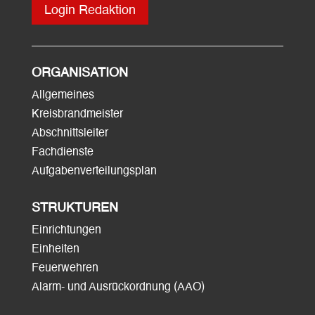
Login Redaktion
ORGANISATION
Allgemeines
Kreisbrandmeister
Abschnittsleiter
Fachdienste
Aufgabenverteilungsplan
STRUKTUREN
Einrichtungen
Einheiten
Feuerwehren
Alarm- und Ausrückordnung (AAO)