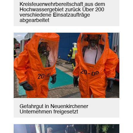
Kreisfeuerwehrbereitschaft aus dem
Hochwassergebiet zurück Über 200
verschiedene Einsatzaufträge
abgearbeitet
Gefahrgut in Neuenkirchener
Unternehmen freigesetzt