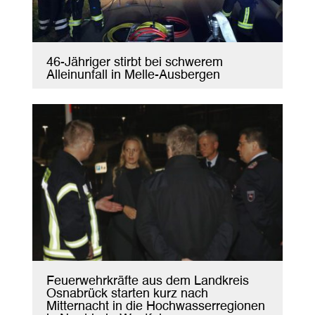
46-Jähriger stirbt bei schwerem
Alleinunfall in Melle-Ausbergen
Feuerwehrkräfte aus dem Landkreis
Osnabrück starten kurz nach
Mitternacht in die Hochwasserregionen