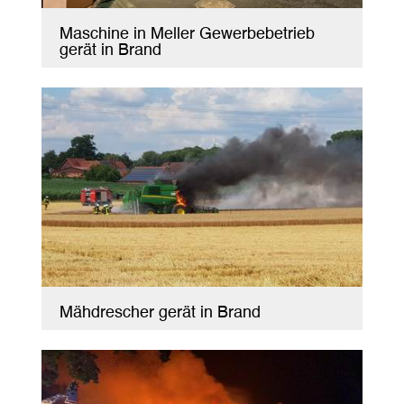
Maschine in Meller Gewerbebetrieb
gerät in Brand
Mähdrescher gerät in Brand