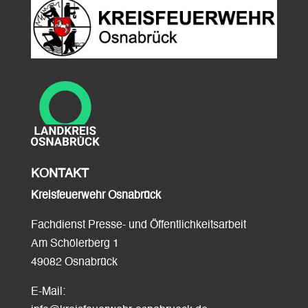
KONTAKT
Kreisfeuerwehr Osnabrück
Fachdienst Presse- und Öffentlichkeitsarbeit
Am Schölerberg 1
49082 Osnabrück
E-Mail: