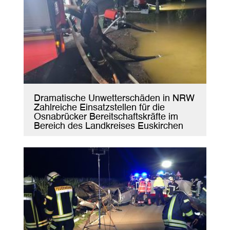
Dramatische Unwetterschäden in NRW
Zahlreiche Einsatzstellen für die
Osnabrücker Bereitschaftskräfte im
Bereich des Landkreises Euskirchen