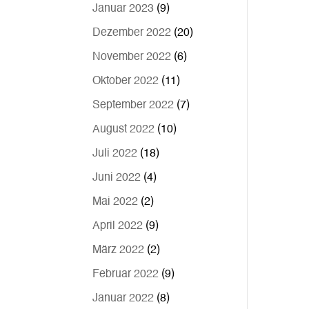
Januar 2023
(9)
Dezember 2022
(20)
November 2022
(6)
Oktober 2022
(11)
September 2022
(7)
August 2022
(10)
Juli 2022
(18)
Juni 2022
(4)
Mai 2022
(2)
April 2022
(9)
März 2022
(2)
Februar 2022
(9)
Januar 2022
(8)