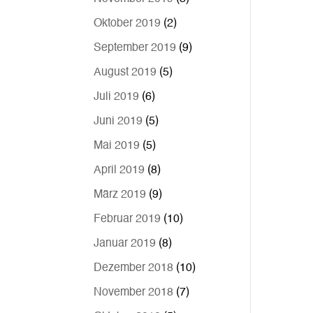
Oktober 2019
(2)
September 2019
(9)
August 2019
(5)
Juli 2019
(6)
Juni 2019
(5)
Mai 2019
(5)
April 2019
(8)
März 2019
(9)
Februar 2019
(10)
Januar 2019
(8)
Dezember 2018
(10)
November 2018
(7)