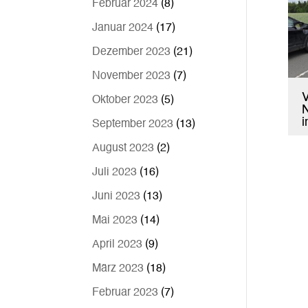
Februar 2024
(8)
Januar 2024
(17)
Dezember 2023
(21)
November 2023
(7)
V
Oktober 2023
(5)
N
September 2023
(13)
August 2023
(2)
Juli 2023
(16)
Juni 2023
(13)
Mai 2023
(14)
April 2023
(9)
März 2023
(18)
Februar 2023
(7)