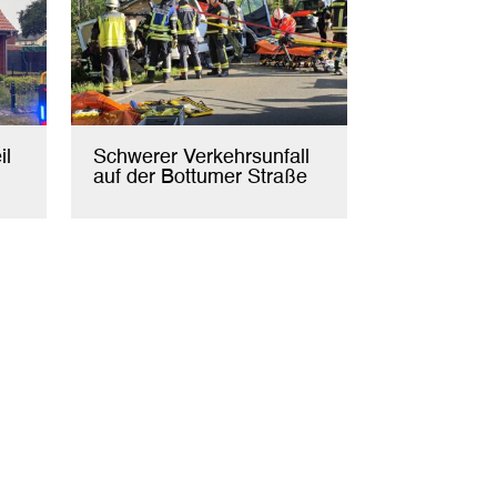
il
Schwerer Verkehrsunfall
auf der Bottumer Straße