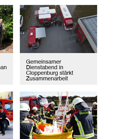
Gemeinsamer
man
Dienstabend in
Cloppenburg stärkt
Zusammenarbeit