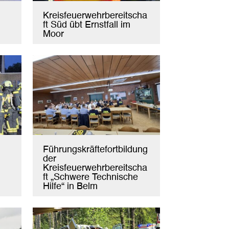
Kreisfeuerwehrbereitscha
ft Süd übt Ernstfall im
Moor
Führungskräftefortbildung
der
Kreisfeuerwehrbereitscha
ft „Schwere Technische
Hilfe“ in Belm