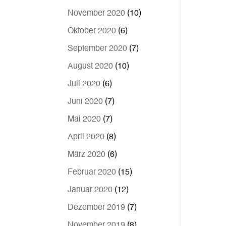
November 2020
(10)
Oktober 2020
(6)
September 2020
(7)
August 2020
(10)
Juli 2020
(6)
Juni 2020
(7)
Mai 2020
(7)
April 2020
(8)
März 2020
(6)
Februar 2020
(15)
Januar 2020
(12)
Dezember 2019
(7)
November 2019
(8)