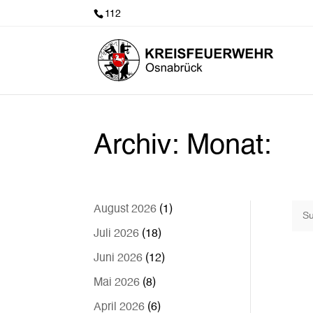
112
Archiv: Monat:
August 2026
(1)
Juli 2026
(18)
Juni 2026
(12)
Mai 2026
(8)
April 2026
(6)