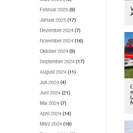
Februar 2025
(9)
A
Januar 2025
(17)
Dezember 2024
(7)
November 2024
(16)
Oktober 2024
(9)
September 2024
(17)
August 2024
(11)
Juli 2024
(4)
e
Juni 2024
(21)
L
Mai 2024
(7)
April 2024
(14)
März 2024
(18)