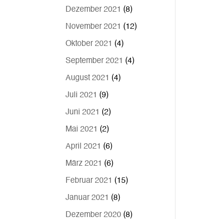
Dezember 2021
(8)
November 2021
(12)
Oktober 2021
(4)
September 2021
(4)
August 2021
(4)
Juli 2021
(9)
Juni 2021
(2)
Mai 2021
(2)
April 2021
(6)
März 2021
(6)
Februar 2021
(15)
Januar 2021
(8)
Dezember 2020
(8)