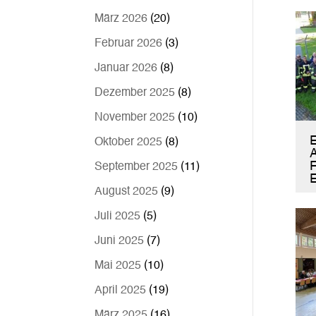
März 2026
(20)
Februar 2026
(3)
Januar 2026
(8)
Dezember 2025
(8)
November 2025
(10)
E
Oktober 2025
(8)
F
September 2025
(11)
E
August 2025
(9)
Juli 2025
(5)
Juni 2025
(7)
Mai 2025
(10)
April 2025
(19)
März 2025
(16)