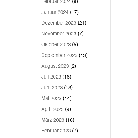
Februar 2024
(8)
Januar 2024
(17)
Dezember 2023
(21)
November 2023
(7)
Oktober 2023
(5)
September 2023
(13)
August 2023
(2)
Juli 2023
(16)
Juni 2023
(13)
Mai 2023
(14)
April 2023
(9)
März 2023
(18)
Februar 2023
(7)