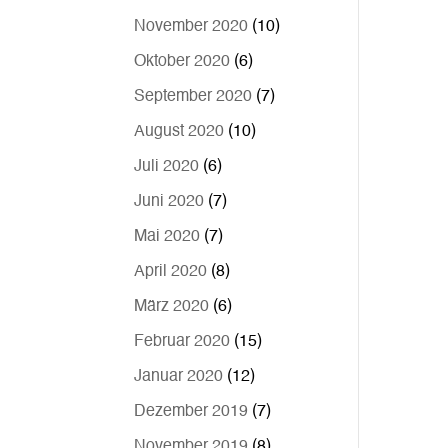
November 2020
(10)
Oktober 2020
(6)
September 2020
(7)
August 2020
(10)
Juli 2020
(6)
Juni 2020
(7)
Mai 2020
(7)
April 2020
(8)
März 2020
(6)
Februar 2020
(15)
Januar 2020
(12)
Dezember 2019
(7)
November 2019
(8)