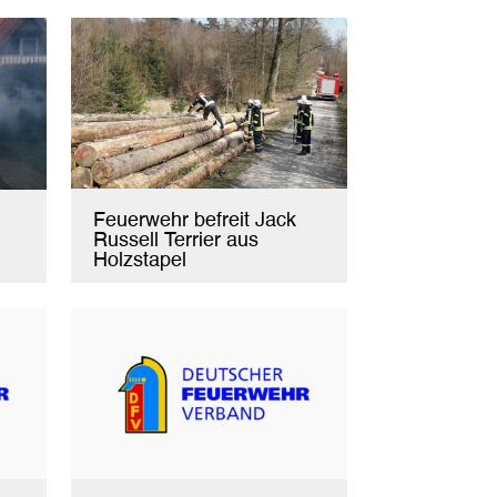
Feuerwehr befreit Jack
Russell Terrier aus
Holzstapel