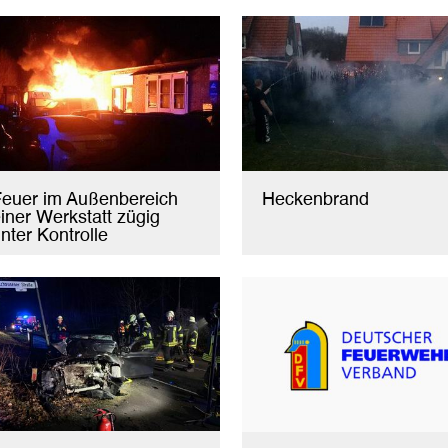
euer im Außenbereich
Heckenbrand
iner Werkstatt zügig
nter Kontrolle