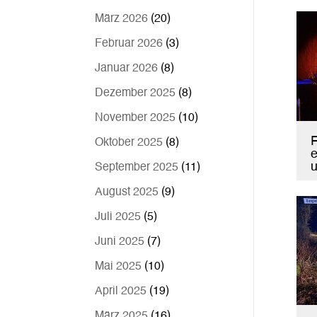
März 2026
(20)
Februar 2026
(3)
Januar 2026
(8)
Dezember 2025
(8)
November 2025
(10)
F
Oktober 2025
(8)
e
u
September 2025
(11)
August 2025
(9)
Juli 2025
(5)
Juni 2025
(7)
Mai 2025
(10)
April 2025
(19)
März 2025
(16)