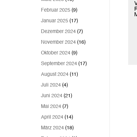
V
F
Februar 2025
(9)
M
Januar 2025
(17)
Dezember 2024
(7)
November 2024
(16)
Oktober 2024
(9)
September 2024
(17)
August 2024
(11)
Juli 2024
(4)
Juni 2024
(21)
Mai 2024
(7)
April 2024
(14)
März 2024
(18)