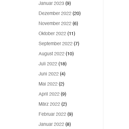
Januar 2023
(9)
Dezember 2022
(20)
November 2022
(6)
Oktober 2022
(11)
September 2022
(7)
August 2022
(10)
Juli 2022
(18)
Juni 2022
(4)
Mai 2022
(2)
April 2022
(9)
März 2022
(2)
Februar 2022
(9)
Januar 2022
(8)