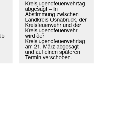
Kreisjugendfeuerwehrtag
abgesagt – In
Abstimmung zwischen
Landkreis Osnabrück, der
Kreisfeuerwehr und der
Kreisjugendfeuerwehr
üb
wird der
Kreisjugendfeuerwehrtag
am 21. März abgesagt
und auf einen späteren
Termin verschoben.