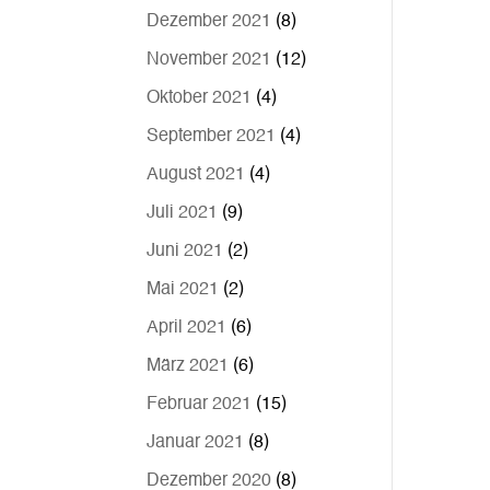
Dezember 2021
(8)
November 2021
(12)
Oktober 2021
(4)
September 2021
(4)
August 2021
(4)
Juli 2021
(9)
Juni 2021
(2)
Mai 2021
(2)
April 2021
(6)
März 2021
(6)
Februar 2021
(15)
Januar 2021
(8)
Dezember 2020
(8)