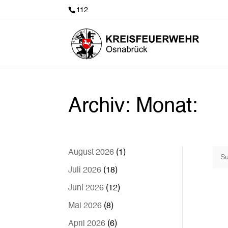
112
Archiv: Monat:
August 2026
(1)
Juli 2026
(18)
Juni 2026
(12)
Mai 2026
(8)
April 2026
(6)