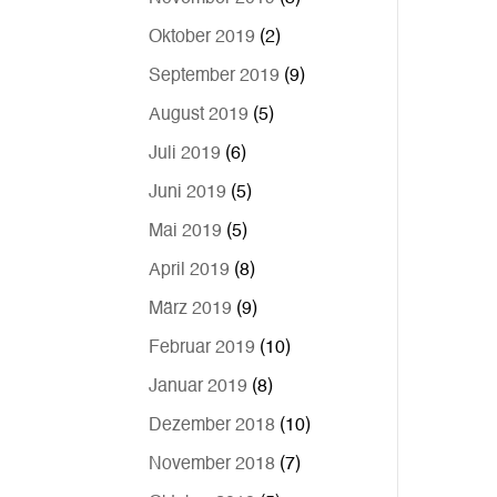
Oktober 2019
(2)
September 2019
(9)
August 2019
(5)
Juli 2019
(6)
Juni 2019
(5)
Mai 2019
(5)
April 2019
(8)
März 2019
(9)
Februar 2019
(10)
Januar 2019
(8)
Dezember 2018
(10)
November 2018
(7)