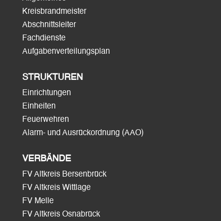
Kreisbrandmeister
Abschnittsleiter
Fachdienste
Aufgabenverteilungsplan
STRUKTUREN
Einrichtungen
Einheiten
Feuerwehren
Alarm- und Ausrückordnung (AAO)
VERBÄNDE
FV Altkreis Bersenbrück
FV Altkreis Wittlage
FV Melle
FV Altkreis Osnabrück