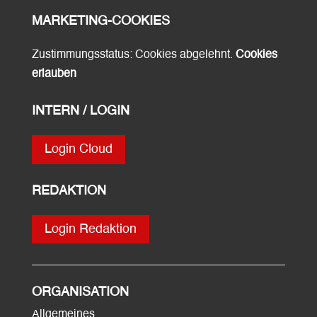
MARKETING-COOKIES
Zustimmungsstatus: Cookies abgelehnt.
Cookies
erlauben
INTERN / LOGIN
Login Cloud
REDAKTION
Login Redaktion
ORGANISATION
Allgemeines