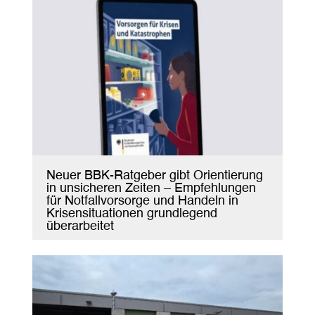
Neuer BBK-Ratgeber gibt Orientierung
in unsicheren Zeiten – Empfehlungen
für Notfallvorsorge und Handeln in
Krisensituationen grundlegend
überarbeitet