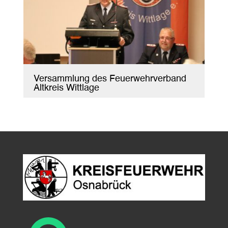
Versammlung des Feuerwehrverband
Altkreis Wittlage