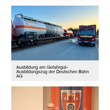
Ausbildung am Gefahrgut-
Ausbildungszug der Deutschen Bahn
AG