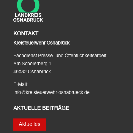
KONTAKT
Kreisfeuerwehr Osnabrück
Fachdienst Presse- und Öffentlichkeitsarbeit
Am Schölerberg 1
49082 Osnabrück
E-Mail:
info@kreisfeuerwehr-osnabrueck.de
AKTUELLE BEITRÄGE
Aktuelles