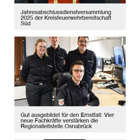
Jahresabschlussdienstversammlung
2025 der Kreisfeuerwehrbereitschaft
Süd
Gut ausgebildet für den Ernstfall: Vier
neue Fachkräfte verstärken die
Regionalleitstelle Osnabrück