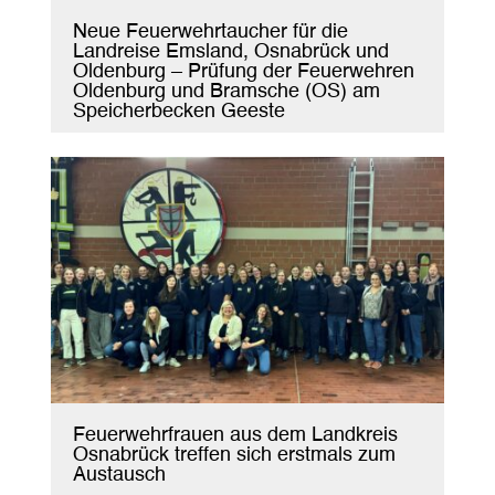
Neue Feuerwehrtaucher für die
Landreise Emsland, Osnabrück und
Oldenburg – Prüfung der Feuerwehren
Oldenburg und Bramsche (OS) am
Speicherbecken Geeste
Feuerwehrfrauen aus dem Landkreis
Osnabrück treffen sich erstmals zum
Austausch