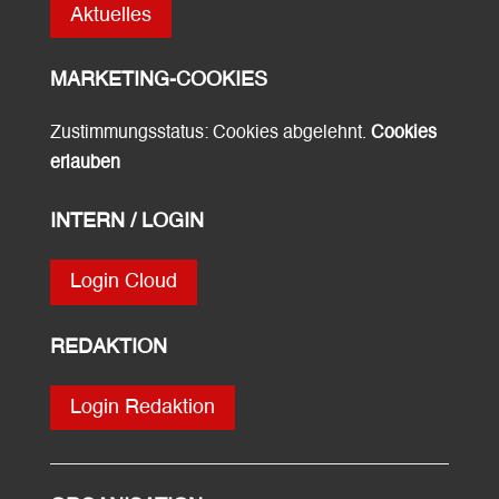
Aktuelles
MARKETING-COOKIES
Zustimmungsstatus: Cookies abgelehnt.
Cookies
erlauben
INTERN / LOGIN
Login Cloud
REDAKTION
Login Redaktion