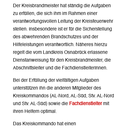
Der Kreisbrandmeister hat ständig die Aufgaben
zu erfüllen, die sich ihm im Rahmen einer
verantwortungsvollen Leitung der Kreisfeuerwehr
stellen. Insbesondere ist er für die Sicherstellung
des abwehrenden Brandschutzes und der
Hilfeleistungen verantwortlich. Näheres hierzu
regelt die vom Landkreis Osnabrück erlassene
Dienstanweisung für den Kreisbrandmeister, die
Abschnittsleiter und die FachdienstleiterInnen.
Bei der Erfüllung der vielfältigen Aufgaben
unterstützen ihn die anderen Mitglieder des
Kreiskommandos (AL-Nord, AL-Süd, Stv. AL-Nord
und Stv. AL-Süd) sowie die
Fachdienstleiter
mit
ihren Helfern optimal.
Das Kreiskommando hat einen