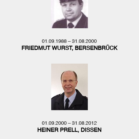
01.09.1988 – 31.08.2000
FRIEDMUT WURST, BERSENBRÜCK
01.09.2000 – 31.08.2012
HEINER PRELL, DISSEN