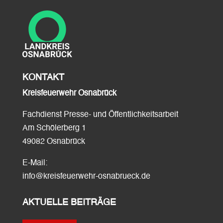
KONTAKT
Kreisfeuerwehr Osnabrück
Fachdienst Presse- und Öffentlichkeitsarbeit
Am Schölerberg 1
49082 Osnabrück
E-Mail:
info@kreisfeuerwehr-osnabrueck.de
AKTUELLE BEITRÄGE