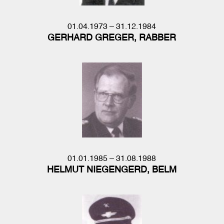
01.04.1973 – 31.12.1984
GERHARD GREGER, RABBER
01.01.1985 – 31.08.1988
HELMUT NIEGENGERD, BELM