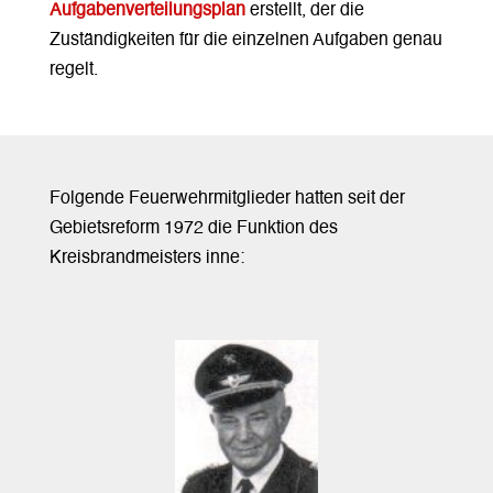
Aufgabenverteilungsplan
erstellt, der die
Zuständigkeiten für die einzelnen Aufgaben genau
regelt.
Folgende Feuerwehrmitglieder hatten seit der
Gebietsreform 1972 die Funktion des
Kreisbrandmeisters inne: