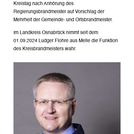
Kreistag nach Anhörung des
Regierungsbrandmeister auf Vorschlag der
Mehrheit der Gemeinde- und Ortsbrandmeister.
Im Landkreis Osnabrück nimmt seit dem
01.09.2024 Ludger Flohre aus Melle die Funktion
des Kreisbrandmeisters wahr.