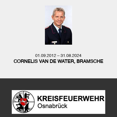
01.09.2012 – 31.08.2024
CORNELIS VAN DE WATER, BRAMSCHE