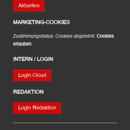
Aktuelles
MARKETING-COOKIES
Zustimmungsstatus: Cookies abgelehnt.
Cookies
erlauben
INTERN / LOGIN
Login Cloud
REDAKTION
Login Redaktion