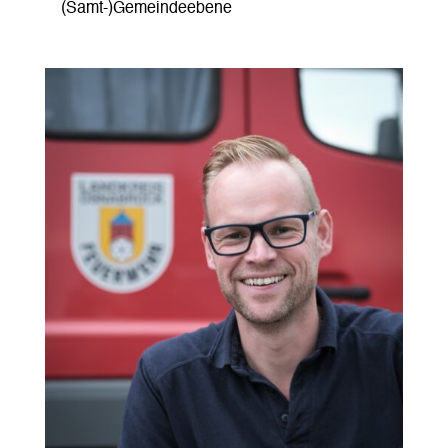
(Samt-)Gemeindeebene