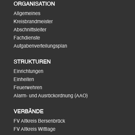
ORGANISATION
Allgemeines
Kreisbrandmeister
Abschnittsleiter
Fachdienste
Aufgabenverteilungsplan
STRUKTUREN
Einrichtungen
Einheiten
Feuerwehren
Alarm- und Ausrückordnung (AAO)
VERBÄNDE
FV Altkreis Bersenbrück
FV Altkreis Wittlage