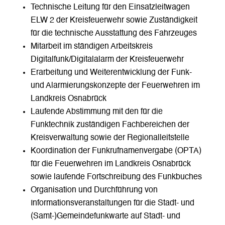
Technische Leitung für den Einsatzleitwagen
ELW 2 der Kreisfeuerwehr sowie Zuständigkeit
für die technische Ausstattung des Fahrzeuges
Mitarbeit im ständigen Arbeitskreis
Digitalfunk/Digitalalarm der Kreisfeuerwehr
Erarbeitung und Weiterentwicklung der Funk-
und Alarmierungskonzepte der Feuerwehren im
Landkreis Osnabrück
Laufende Abstimmung mit den für die
Funktechnik zuständigen Fachbereichen der
Kreisverwaltung sowie der Regionalleitstelle
Koordination der Funkrufnamenvergabe (OPTA)
für die Feuerwehren im Landkreis Osnabrück
sowie laufende Fortschreibung des Funkbuches
Organisation und Durchführung von
Informationsveranstaltungen für die Stadt- und
(Samt-)Gemeindefunkwarte auf Stadt- und