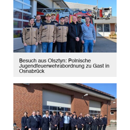
Besuch aus Olsztyn: Polnische
Jugendfeuerwehrabordnung zu Gast in
Osnabrück