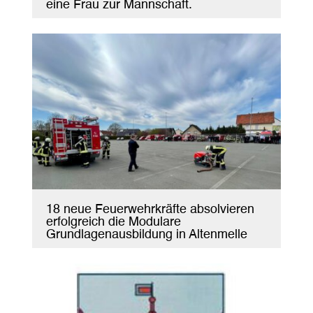
eine Frau zur Mannschaft.
18 neue Feuerwehrkräfte absolvieren
erfolgreich die Modulare
Grundlagenausbildung in Altenmelle