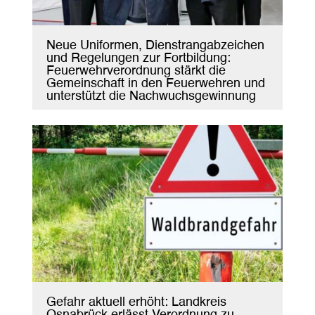
Neue Uniformen, Dienstrangabzeichen
und Regelungen zur Fortbildung:
Feuerwehrverordnung stärkt die
Gemeinschaft in den Feuerwehren und
unterstützt die Nachwuchsgewinnung
Gefahr aktuell erhöht: Landkreis