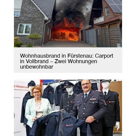
Wohnhausbrand in Fürstenau: Carport
in Vollbrand – Zwei Wohnungen
unbewohnbar