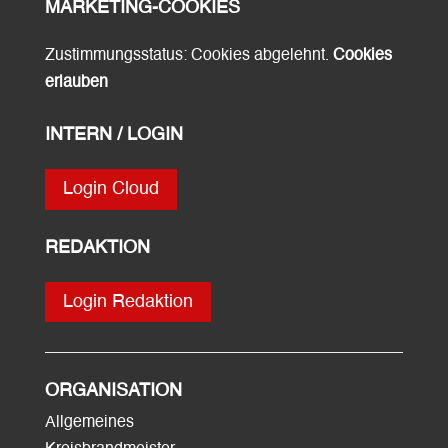
MARKETING-COOKIES
Zustimmungsstatus: Cookies abgelehnt.
Cookies
erlauben
INTERN / LOGIN
Login Cloud
REDAKTION
Login Redaktion
ORGANISATION
Allgemeines