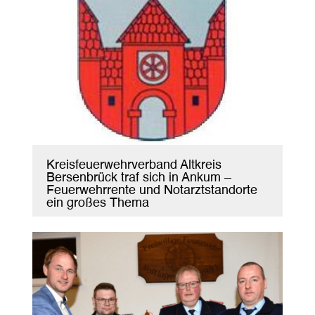
Kreisfeuerwehrverband Altkreis
Bersenbrück traf sich in Ankum –
Feuerwehrrente und Notarztstandorte
ein großes Thema