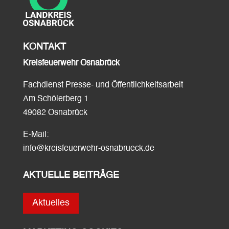
KONTAKT
Kreisfeuerwehr Osnabrück
Fachdienst Presse- und Öffentlichkeitsarbeit
Am Schölerberg 1
49082 Osnabrück
E-Mail:
info@kreisfeuerwehr-osnabrueck.de
AKTUELLE BEITRÄGE
Aktuelles