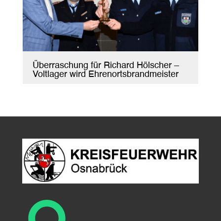
Überraschung für Richard Hölscher –
Voltlager wird Ehrenortsbrandmeister