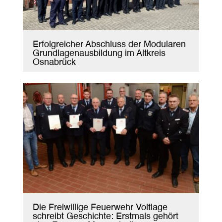
Erfolgreicher Abschluss der Modularen
Grundlagenausbildung im Altkreis
Osnabrück
Die Freiwillige Feuerwehr Voltlage
schreibt Geschichte: Erstmals gehört