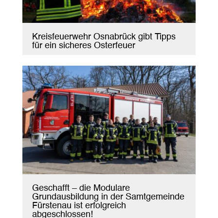
Kreisfeuerwehr Osnabrück gibt Tipps
für ein sicheres Osterfeuer
Geschafft – die Modulare
Grundausbildung in der Samtgemeinde
Fürstenau ist erfolgreich
abgeschlossen!