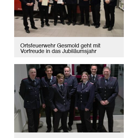
Ortsfeuerwehr Gesmold geht mit
Vorfreude in das Jubiläumsjahr