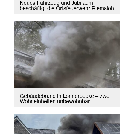
Neues Fahrzeug und Jubiläum
beschäftigt die Ortsfeuerwehr Riemsloh
Gebäudebrand in Lonnerbecke – zwei
Wohneinheiten unbewohnbar