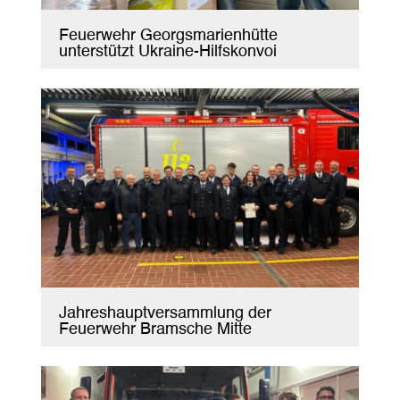
Feuerwehr Georgsmarienhütte
unterstützt Ukraine-Hilfskonvoi
Jahreshauptversammlung der
Feuerwehr Bramsche Mitte