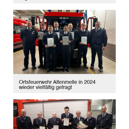
Ortsfeuerwehr Altenmelle in 2024
wieder vielfältig gefragt