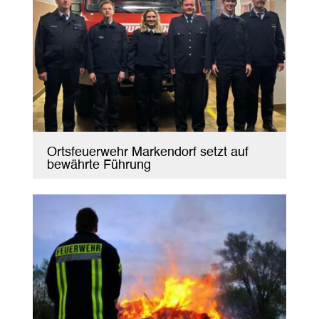
Ortsfeuerwehr Markendorf setzt auf
bewährte Führung