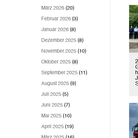
März 2026
(20)
Februar 2026
(3)
Januar 2026
(8)
Dezember 2025
(8)
November 2025
(10)
2
Oktober 2025
(8)
h
September 2025
(11)
J
S
August 2025
(9)
Juli 2025
(5)
Juni 2025
(7)
Mai 2025
(10)
April 2025
(19)
März 2025
(16)