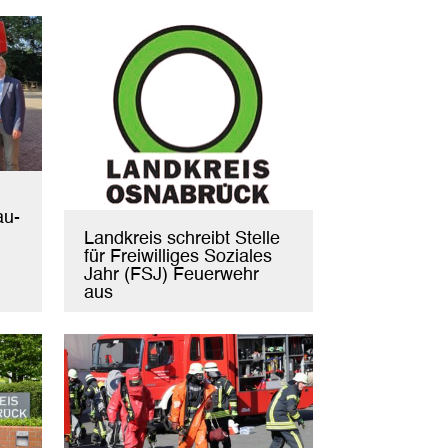
au-
Landkreis schreibt Stelle
für Freiwilliges Soziales
Jahr (FSJ) Feuerwehr
aus