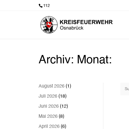
112
Archiv: Monat:
August 2026
(1)
Juli 2026
(18)
Juni 2026
(12)
Mai 2026
(8)
April 2026
(6)