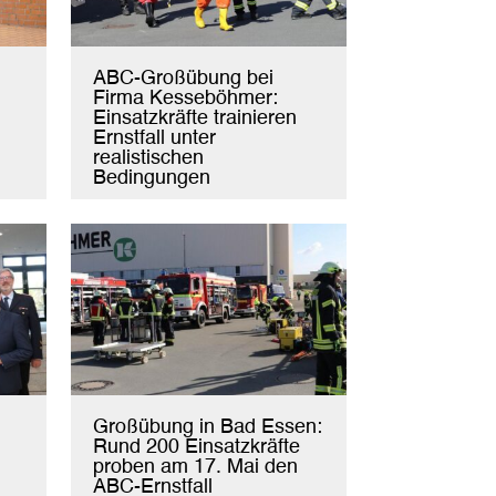
ABC-Großübung bei
Firma Kesseböhmer:
Einsatzkräfte trainieren
Ernstfall unter
realistischen
Bedingungen
Großübung in Bad Essen:
Rund 200 Einsatzkräfte
proben am 17. Mai den
ABC-Ernstfall