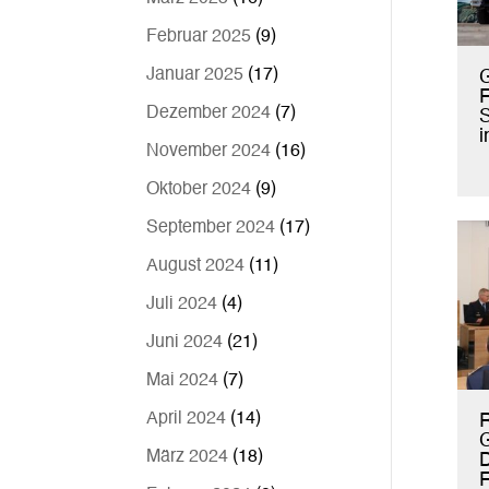
Februar 2025
(9)
Januar 2025
(17)
Dezember 2024
(7)
i
November 2024
(16)
Oktober 2024
(9)
September 2024
(17)
August 2024
(11)
Juli 2024
(4)
Juni 2024
(21)
Mai 2024
(7)
April 2024
(14)
R
März 2024
(18)
D