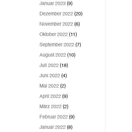
Januar 2023
(9)
Dezember 2022
(20)
November 2022
(6)
Oktober 2022
(11)
September 2022
(7)
August 2022
(10)
Juli 2022
(18)
Juni 2022
(4)
Mai 2022
(2)
April 2022
(9)
März 2022
(2)
Februar 2022
(9)
Januar 2022
(8)