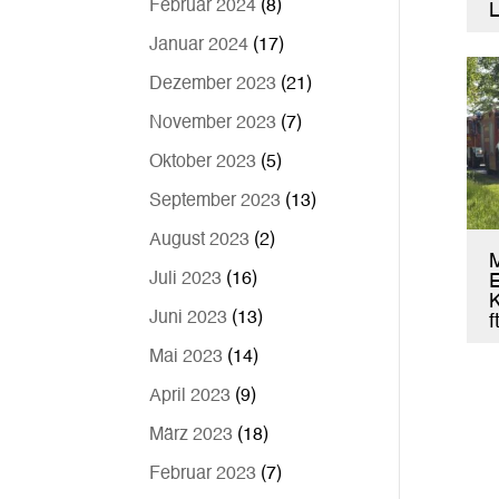
Februar 2024
(8)
L
Januar 2024
(17)
Dezember 2023
(21)
November 2023
(7)
Oktober 2023
(5)
September 2023
(13)
August 2023
(2)
Juli 2023
(16)
E
K
Juni 2023
(13)
f
Mai 2023
(14)
April 2023
(9)
März 2023
(18)
Februar 2023
(7)