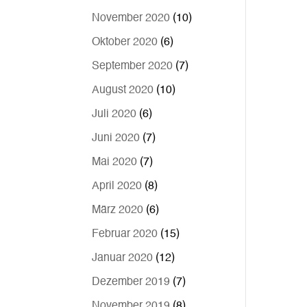
November 2020
(10)
Oktober 2020
(6)
September 2020
(7)
August 2020
(10)
Juli 2020
(6)
Juni 2020
(7)
Mai 2020
(7)
April 2020
(8)
März 2020
(6)
Februar 2020
(15)
Januar 2020
(12)
Dezember 2019
(7)
November 2019
(8)