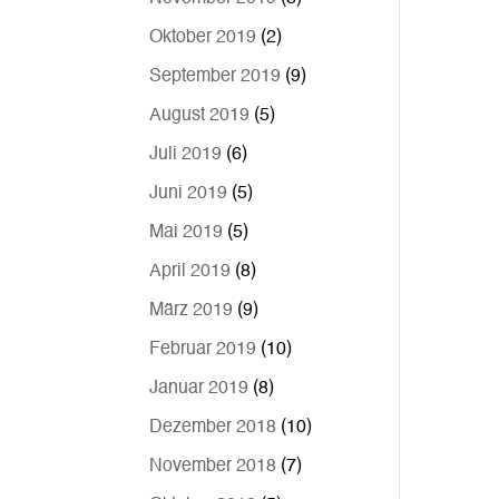
Oktober 2019
(2)
September 2019
(9)
August 2019
(5)
Juli 2019
(6)
Juni 2019
(5)
Mai 2019
(5)
April 2019
(8)
März 2019
(9)
Februar 2019
(10)
Januar 2019
(8)
Dezember 2018
(10)
November 2018
(7)