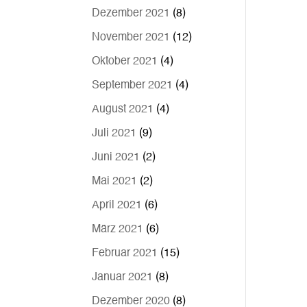
Dezember 2021
(8)
November 2021
(12)
Oktober 2021
(4)
September 2021
(4)
August 2021
(4)
Juli 2021
(9)
Juni 2021
(2)
Mai 2021
(2)
April 2021
(6)
März 2021
(6)
Februar 2021
(15)
Januar 2021
(8)
Dezember 2020
(8)