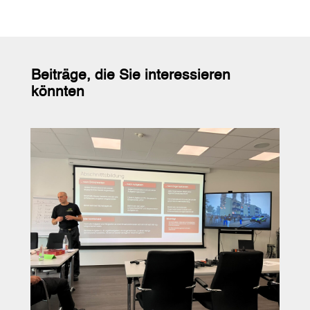
Beiträge, die Sie interessieren
könnten