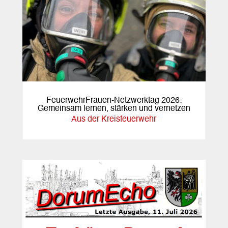
FeuerwehrFrauen-Netzwerktag 2026:
Gemeinsam lernen, stärken und vernetzen
Aus der Kreisfeuerwehr