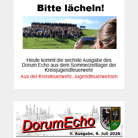
Heute kommt die sechste Ausgabe des
Dorum Echo aus dem Sommerzeltlager der
Kreisjugendfeuerwehr
Aus der Kreisfeuerwehr
,
Jugendfeuerwehren