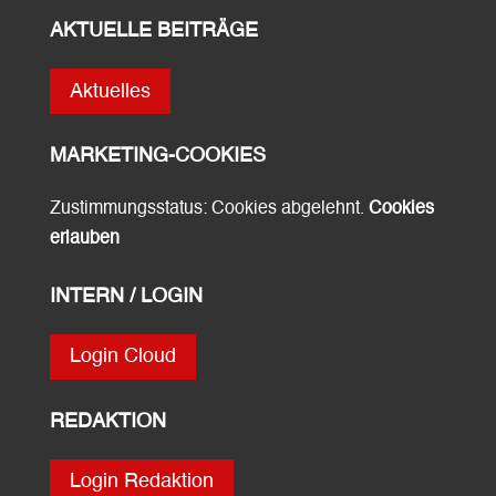
AKTUELLE BEITRÄGE
Aktuelles
MARKETING-COOKIES
Zustimmungsstatus: Cookies abgelehnt.
Cookies
erlauben
INTERN / LOGIN
Login Cloud
REDAKTION
Login Redaktion