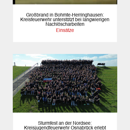
Großbrand in Bohmte-Herringhausen:
Kreisfeuerwehr unterstützt bei langwierigen
Nachlöscharbeiten
Einsätze
Sturmfest an der Nordsee:
Kreisjugendfeuerwehr Osnabrück erlebt