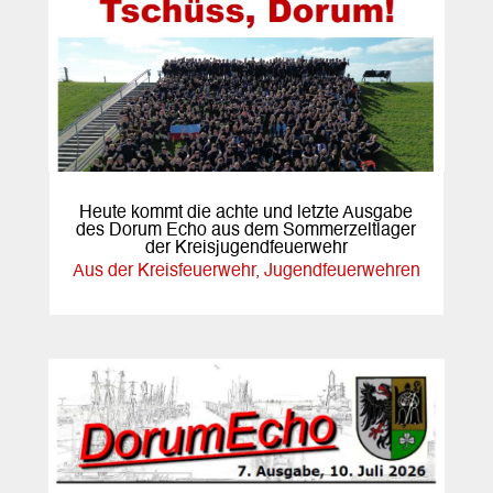
Heute kommt die achte und letzte Ausgabe
des Dorum Echo aus dem Sommerzeltlager
der Kreisjugendfeuerwehr
Aus der Kreisfeuerwehr
,
Jugendfeuerwehren