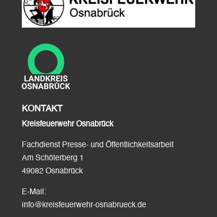
KONTAKT
Kreisfeuerwehr Osnabrück
Fachdienst Presse- und Öffentlichkeitsarbeit
Am Schölerberg 1
49082 Osnabrück
E-Mail:
info@kreisfeuerwehr-osnabrueck.de