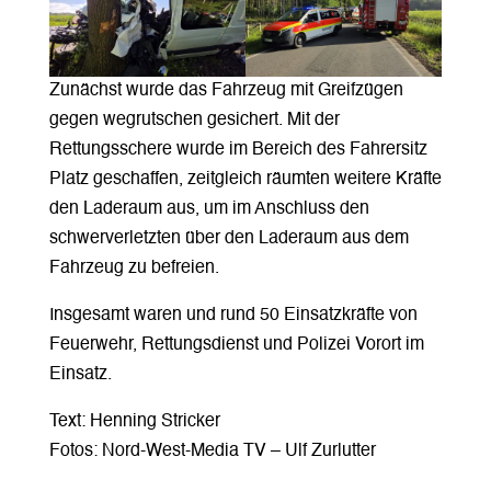
Zunächst wurde das Fahrzeug mit Greifzügen
gegen wegrutschen gesichert. Mit der
Rettungsschere wurde im Bereich des Fahrersitz
Platz geschaffen, zeitgleich räumten weitere Kräfte
den Laderaum aus, um im Anschluss den
schwerverletzten über den Laderaum aus dem
Fahrzeug zu befreien.
Insgesamt waren und rund 50 Einsatzkräfte von
Feuerwehr, Rettungsdienst und Polizei Vorort im
Einsatz.
Text: Henning Stricker
Fotos: Nord-West-Media TV – Ulf Zurlutter