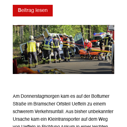
Beitrag lesen
Am Donnerstagmorgen kam es auf der Bottumer
Straße im Bramscher Ortsteil Ueffeln zu einem
schwerem Verkehrsunfall. Aus bisher unbekannter
Ursache kam ein Kleintransporter auf dem Weg