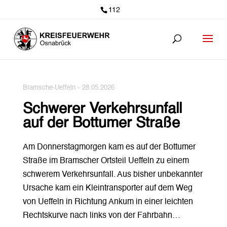
112
Bramsche-Ueffeln -
28.05.2026
Schwerer Verkehrsunfall
auf der Bottumer Straße
Am Donnerstagmorgen kam es auf der Bottumer
Straße im Bramscher Ortsteil Ueffeln zu einem
schwerem Verkehrsunfall. Aus bisher unbekannter
Ursache kam ein Kleintransporter auf dem Weg
von Ueffeln in Richtung Ankum in einer leichten
Rechtskurve nach links von der Fahrbahn…