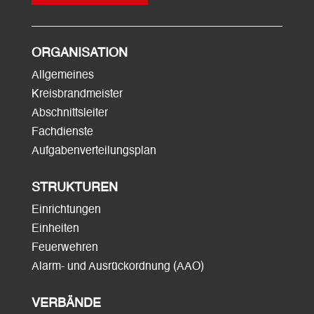
ORGANISATION
Allgemeines
Kreisbrandmeister
Abschnittsleiter
Fachdienste
Aufgabenverteilungsplan
STRUKTUREN
Einrichtungen
Einheiten
Feuerwehren
Alarm- und Ausrückordnung (AAO)
VERBÄNDE