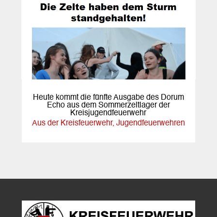
Heute kommt die fünfte Ausgabe des Dorum
Echo aus dem Sommerzeltlager der
Kreisjugendfeuerwehr
Aus der Kreisfeuerwehr
,
Jugendfeuerwehren