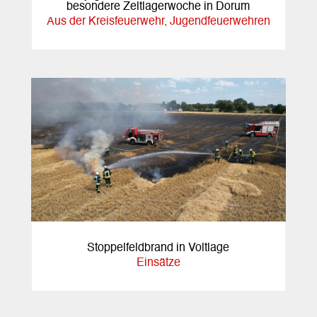
besondere Zeltlagerwoche in Dorum
Aus der Kreisfeuerwehr
,
Jugendfeuerwehren
Stoppelfeldbrand in Voltlage
Einsätze