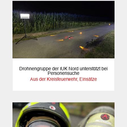
Drohnengruppe der IUK Nord unterstützt bei
Personensuche
Aus der Kreisfeuerwehr
,
Einsätze