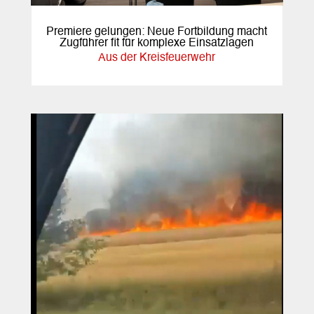
Premiere gelungen: Neue Fortbildung macht
Zugführer fit für komplexe Einsatzlagen
Aus der Kreisfeuerwehr