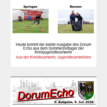
Heute kommt die siebte Ausgabe des Dorum
Echo aus dem Sommerzeltlager der
Kreisjugendfeuerwehr
Aus der Kreisfeuerwehr
,
Jugendfeuerwehren