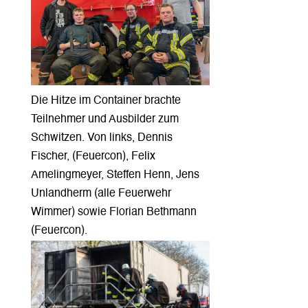
Die Hitze im Container brachte
Teilnehmer und Ausbilder zum
Schwitzen. Von links, Dennis
Fischer, (Feuercon), Felix
Amelingmeyer, Steffen Henn, Jens
Unlandherm (alle Feuerwehr
Wimmer) sowie Florian Bethmann
(Feuercon).