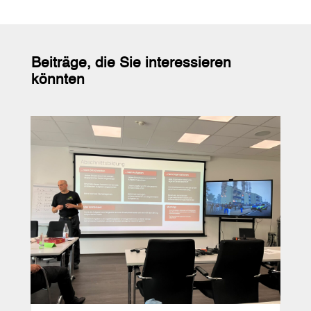
Beiträge, die Sie interessieren
könnten