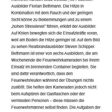
Ausbilder Florian Bethmann. Die Hitze in
Kombination mit dem Rauch und der geringen
Sicht könne zu Beklemmungen und zu einem
„hohen Stresslevel“ führen, erklärt der Ausbilder.
Auf Knien bewegten sich die Einsatzkräfte voran,
weil am Boden die Hitze geringer ist. Auf dem Bild
zu sehen Realbrandausbilder Steven Schipper.
Bethmann ist einer von sechs Ausbildern, die am
Wochenende die Feuerwehrkameraden bei ihrem
Einsatz im brennenden Container begleiten. Sie
sind dafür verantwortlich, dass den
Feuerwehrleuten während der Übungen nichts
zustößt. Sie helfen den Kameraden jedoch nicht
beim Aufspüren der Gasflaschen oder der
vermissten Personen – diese müssen die
Feuerwehrmänner selbst finden. Die Aufgaben der