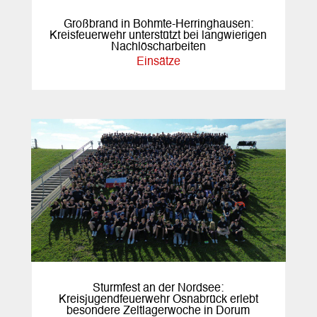
Großbrand in Bohmte-Herringhausen:
Kreisfeuerwehr unterstützt bei langwierigen
Nachlöscharbeiten
Einsätze
Sturmfest an der Nordsee:
Kreisjugendfeuerwehr Osnabrück erlebt
besondere Zeltlagerwoche in Dorum