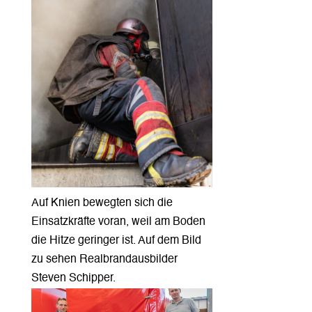
Auf Knien bewegten sich die
Einsatzkräfte voran, weil am Boden
die Hitze geringer ist. Auf dem Bild
zu sehen Realbrandausbilder
Steven Schipper.