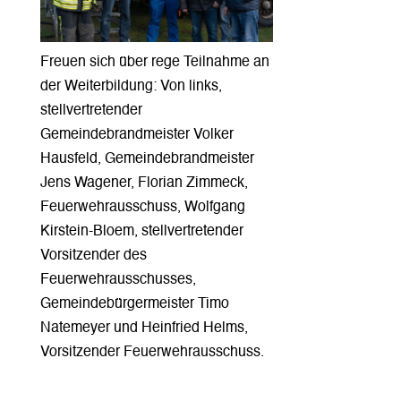
Freuen sich über rege Teilnahme an
der Weiterbildung: Von links,
stellvertretender
Gemeindebrandmeister Volker
Hausfeld, Gemeindebrandmeister
Jens Wagener, Florian Zimmeck,
Feuerwehrausschuss, Wolfgang
Kirstein-Bloem, stellvertretender
Vorsitzender des
Feuerwehrausschusses,
Gemeindebürgermeister Timo
Natemeyer und Heinfried Helms,
Vorsitzender Feuerwehrausschuss.