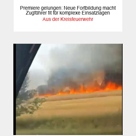
Premiere gelungen: Neue Fortbildung macht
Zugführer fit für komplexe Einsatzlagen
Aus der Kreisfeuerwehr