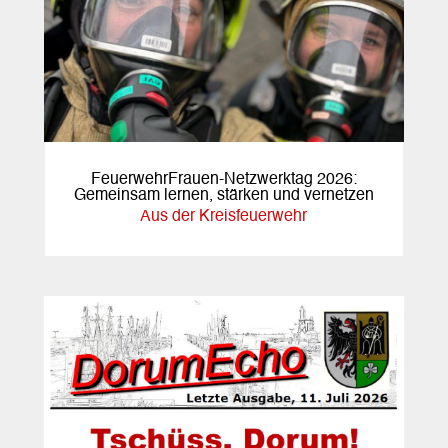
FeuerwehrFrauen-Netzwerktag 2026:
Gemeinsam lernen, stärken und vernetzen
Aus der Kreisfeuerwehr