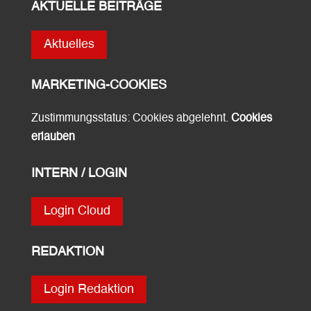
AKTUELLE BEITRÄGE
Aktuelles
MARKETING-COOKIES
Zustimmungsstatus: Cookies abgelehnt.
Cookies
erlauben
INTERN / LOGIN
Login Cloud
REDAKTION
Login Redaktion