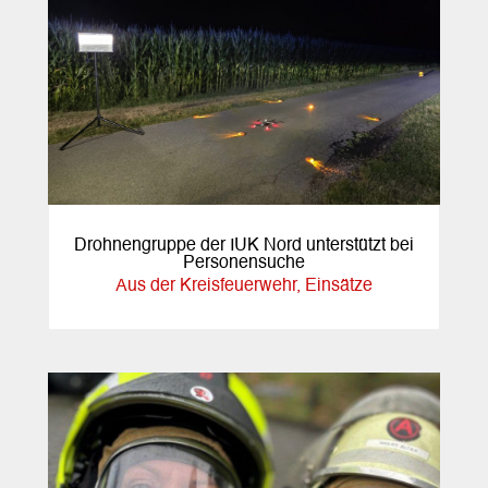
Drohnengruppe der IUK Nord unterstützt bei
Personensuche
Aus der Kreisfeuerwehr
,
Einsätze