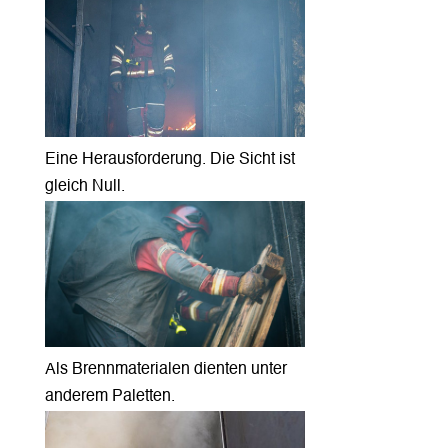
Eine Herausforderung. Die Sicht ist
gleich Null.
Als Brennmaterialen dienten unter
anderem Paletten.