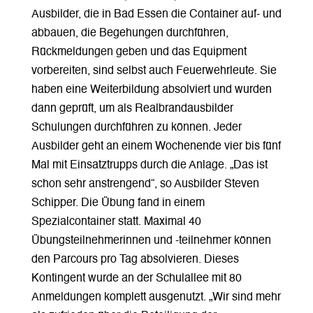
Ausbilder, die in Bad Essen die Container auf- und
abbauen, die Begehungen durchführen,
Rückmeldungen geben und das Equipment
vorbereiten, sind selbst auch Feuerwehrleute. Sie
haben eine Weiterbildung absolviert und wurden
dann geprüft, um als Realbrandausbilder
Schulungen durchführen zu können. Jeder
Ausbilder geht an einem Wochenende vier bis fünf
Mal mit Einsatztrupps durch die Anlage. „Das ist
schon sehr anstrengend“, so Ausbilder Steven
Schipper. Die Übung fand in einem
Spezialcontainer statt. Maximal 40
Übungsteilnehmerinnen und -teilnehmer können
den Parcours pro Tag absolvieren. Dieses
Kontingent wurde an der Schulallee mit 80
Anmeldungen komplett ausgenutzt. „Wir sind mehr