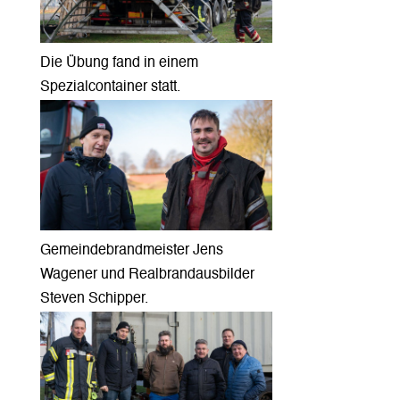
Die Übung fand in einem
Spezialcontainer statt.
Gemeindebrandmeister Jens
Wagener und Realbrandausbilder
Steven Schipper.