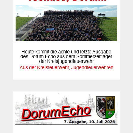
Heute kommt die achte und letzte Ausgabe
des Dorum Echo aus dem Sommerzeltlager
der Kreisjugendfeuerwehr
Aus der Kreisfeuerwehr
,
Jugendfeuerwehren