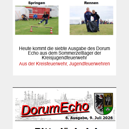
Heute kommt die siebte Ausgabe des Dorum
Echo aus dem Sommerzeltlager der
Kreisjugendfeuerwehr
Aus der Kreisfeuerwehr
,
Jugendfeuerwehren