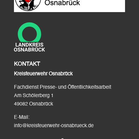
KONTAKT
Kreisfeuerwehr Osnabrück
Fachdienst Presse- und Öffentlichkeitsarbeit
Am Schölerberg 1
49082 Osnabrück
E-Mail:
info@kreisfeuerwehr-osnabrueck.de