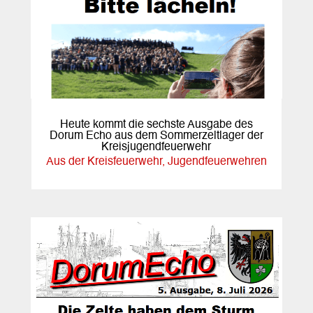
Heute kommt die sechste Ausgabe des
Dorum Echo aus dem Sommerzeltlager der
Kreisjugendfeuerwehr
Aus der Kreisfeuerwehr
,
Jugendfeuerwehren