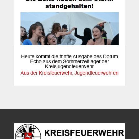
Heute kommt die fünfte Ausgabe des Dorum
Echo aus dem Sommerzeltlager der
Kreisjugendfeuerwehr
Aus der Kreisfeuerwehr
,
Jugendfeuerwehren