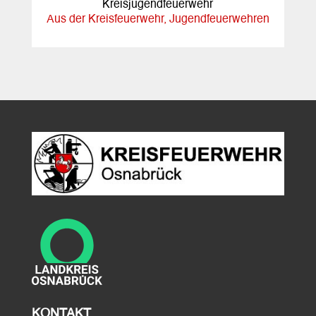
Kreisjugendfeuerwehr
Aus der Kreisfeuerwehr
,
Jugendfeuerwehren
KONTAKT