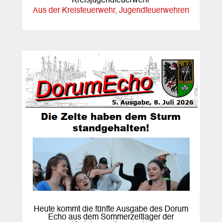
Kreisjugendfeuerwehr
Aus der Kreisfeuerwehr
,
Jugendfeuerwehren
Heute kommt die fünfte Ausgabe des Dorum
Echo aus dem Sommerzeltlager der