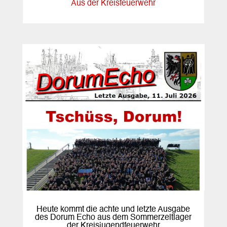
Aus der Kreisfeuerwehr
Heute kommt die achte und letzte Ausgabe
des Dorum Echo aus dem Sommerzeltlager
der Kreisjugendfeuerwehr