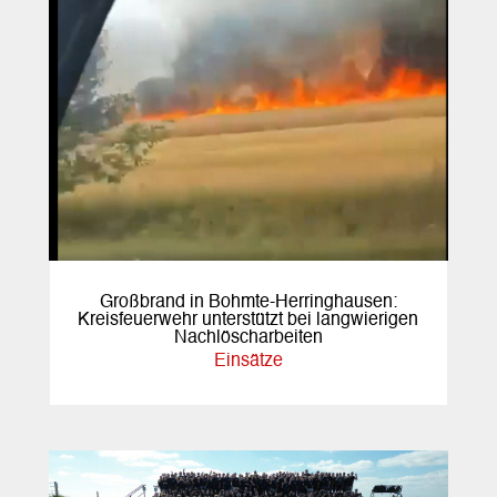
Großbrand in Bohmte-Herringhausen:
Kreisfeuerwehr unterstützt bei langwierigen
Nachlöscharbeiten
Einsätze