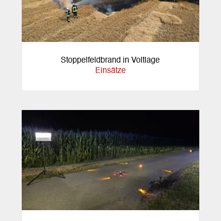
Stoppelfeldbrand in Voltlage
Einsätze