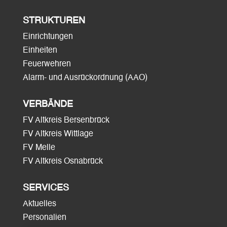
STRUKTUREN
Einrichtungen
Einheiten
Feuerwehren
Alarm- und Ausrückordnung (AAO)
VERBÄNDE
FV Altkreis Bersenbrück
FV Altkreis Wittlage
FV Melle
FV Altkreis Osnabrück
SERVICES
Aktuelles
Personalien