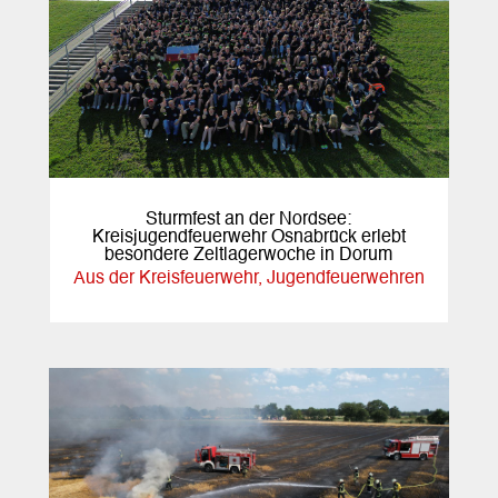
Sturmfest an der Nordsee:
Kreisjugendfeuerwehr Osnabrück erlebt
besondere Zeltlagerwoche in Dorum
Aus der Kreisfeuerwehr
,
Jugendfeuerwehren