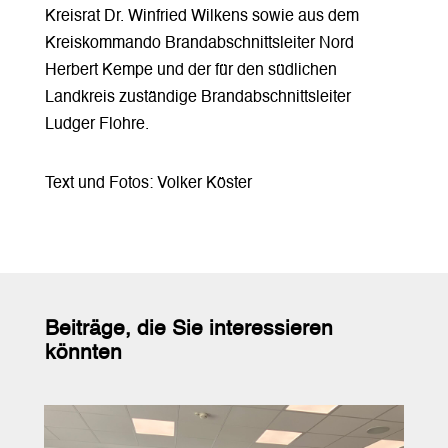
Kreisrat Dr. Winfried Wilkens sowie aus dem
Kreiskommando Brandabschnittsleiter Nord
Herbert Kempe und der für den südlichen
Landkreis zuständige Brandabschnittsleiter
Ludger Flohre.
Text und Fotos: Volker Köster
Beiträge, die Sie interessieren
könnten