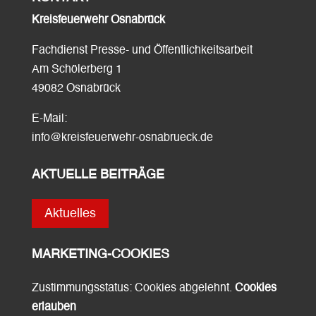
Kreisfeuerwehr Osnabrück
Fachdienst Presse- und Öffentlichkeitsarbeit
Am Schölerberg 1
49082 Osnabrück
E-Mail:
info@kreisfeuerwehr-osnabrueck.de
AKTUELLE BEITRÄGE
Aktuelles
MARKETING-COOKIES
Zustimmungsstatus: Cookies abgelehnt.
Cookies
erlauben