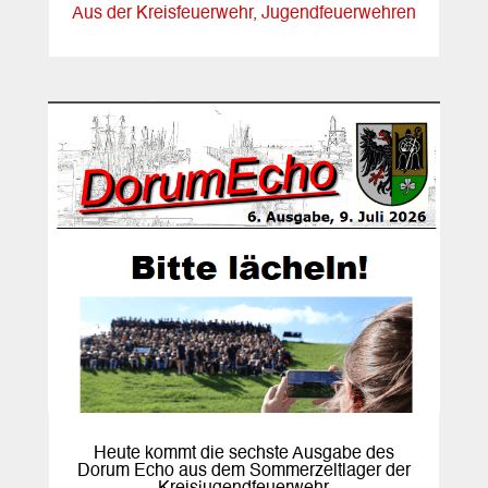
Aus der Kreisfeuerwehr
,
Jugendfeuerwehren
Heute kommt die sechste Ausgabe des
Dorum Echo aus dem Sommerzeltlager der