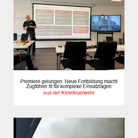
Premiere gelungen: Neue Fortbildung macht
Zugführer fit für komplexe Einsatzlagen
Aus der Kreisfeuerwehr