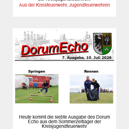
Aus der Kreisfeuerwehr
,
Jugendfeuerwehren
Heute kommt die siebte Ausgabe des Dorum
Echo aus dem Sommerzeltlager der
Kreisjugendfeuerwehr