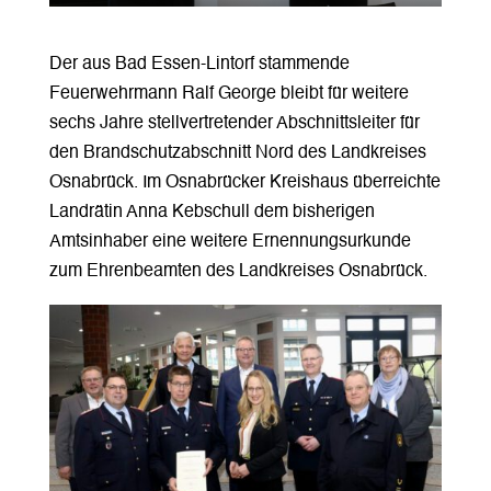
Der aus Bad Essen-Lintorf stammende
Feuerwehrmann Ralf George bleibt für weitere
sechs Jahre stellvertretender Abschnittsleiter für
den Brandschutzabschnitt Nord des Landkreises
Osnabrück. Im Osnabrücker Kreishaus überreichte
Landrätin Anna Kebschull dem bisherigen
Amtsinhaber eine weitere Ernennungsurkunde
zum Ehrenbeamten des Landkreises Osnabrück.