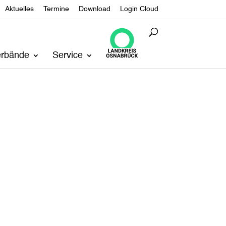
Aktuelles
Termine
Download
Login Cloud
erbände
Service