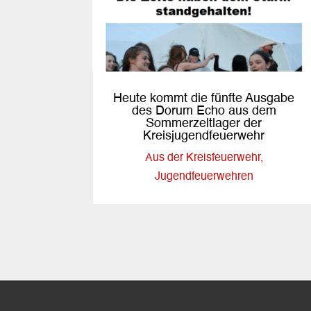
Heute kommt die fünfte Ausgabe
des Dorum Echo aus dem
Sommerzeltlager der
Kreisjugendfeuerwehr
Aus der Kreisfeuerwehr
,
Jugendfeuerwehren