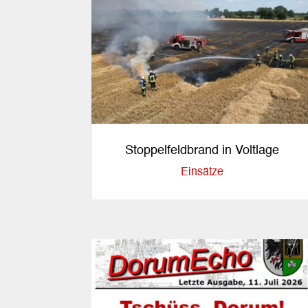
Stoppelfeldbrand in Voltlage
Einsätze