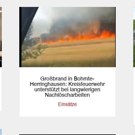
Großbrand in Bohmte-
Herringhausen: Kreisfeuerwehr
unterstützt bei langwierigen
Nachlöscharbeiten
Einsätze