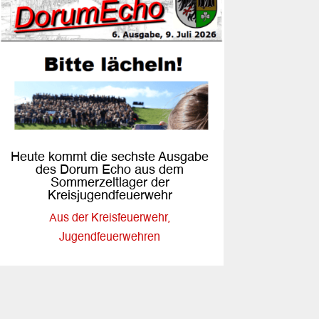
Heute kommt die sechste Ausgabe
des Dorum Echo aus dem
Sommerzeltlager der
Kreisjugendfeuerwehr
Aus der Kreisfeuerwehr
,
Jugendfeuerwehren