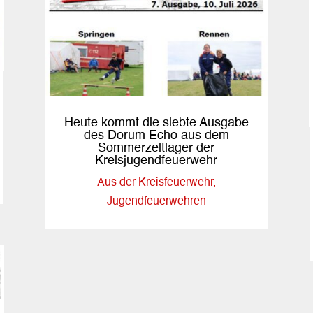
Heute kommt die siebte Ausgabe
des Dorum Echo aus dem
Sommerzeltlager der
Kreisjugendfeuerwehr
Aus der Kreisfeuerwehr
,
Jugendfeuerwehren