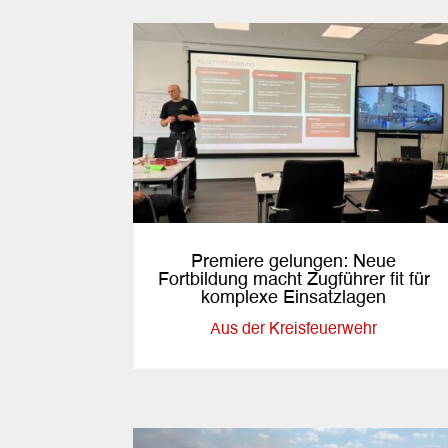
Premiere gelungen: Neue
Fortbildung macht Zugführer fit für
komplexe Einsatzlagen
Aus der Kreisfeuerwehr