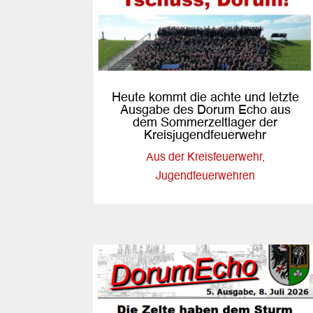
Heute kommt die achte und letzte
Ausgabe des Dorum Echo aus
dem Sommerzeltlager der
Kreisjugendfeuerwehr
Aus der Kreisfeuerwehr
,
Jugendfeuerwehren