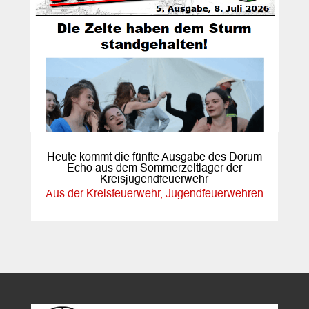
Heute kommt die fünfte Ausgabe des Dorum
Echo aus dem Sommerzeltlager der
Kreisjugendfeuerwehr
Aus der Kreisfeuerwehr
,
Jugendfeuerwehren