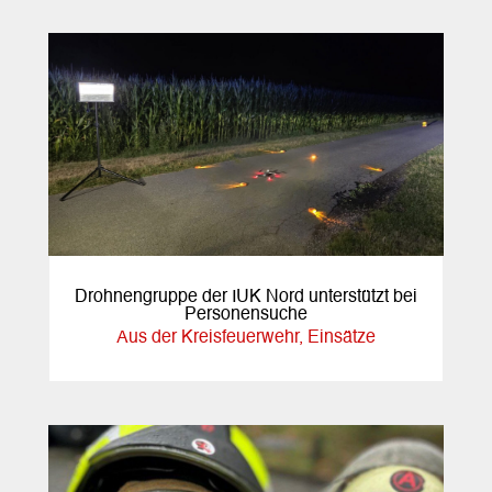
Drohnengruppe der IUK Nord unterstützt bei
Personensuche
Aus der Kreisfeuerwehr
,
Einsätze