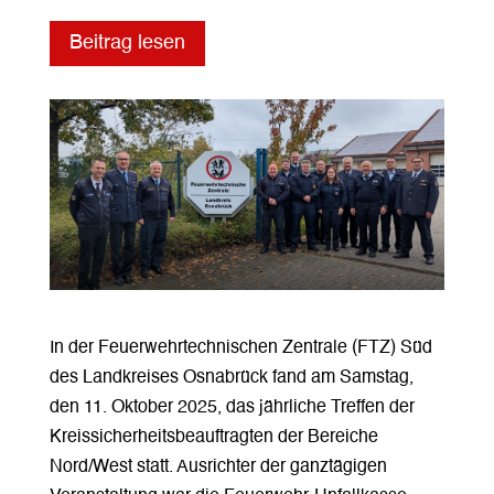
Beitrag lesen
In der Feuerwehrtechnischen Zentrale (FTZ) Süd
des Landkreises Osnabrück fand am Samstag,
den 11. Oktober 2025, das jährliche Treffen der
Kreissicherheitsbeauftragten der Bereiche
Nord/West statt. Ausrichter der ganztägigen