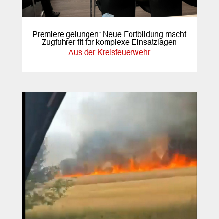
Premiere gelungen: Neue Fortbildung macht
Zugführer fit für komplexe Einsatzlagen
Aus der Kreisfeuerwehr