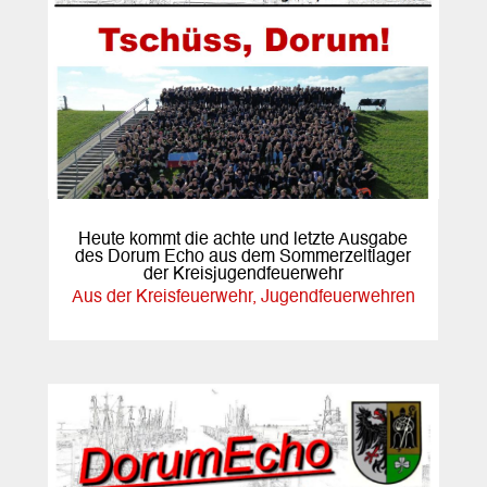
Heute kommt die achte und letzte Ausgabe
des Dorum Echo aus dem Sommerzeltlager
der Kreisjugendfeuerwehr
Aus der Kreisfeuerwehr
,
Jugendfeuerwehren