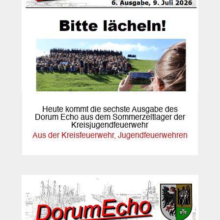
Heute kommt die sechste Ausgabe des
Dorum Echo aus dem Sommerzeltlager der
Kreisjugendfeuerwehr
Aus der Kreisfeuerwehr
,
Jugendfeuerwehren