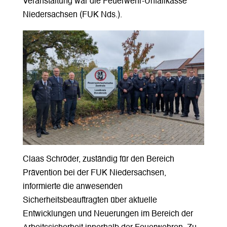
Veranstaltung war die Feuerwehr-Unfallkasse
Niedersachsen (FUK Nds.).
Claas Schröder, zuständig für den Bereich
Prävention bei der FUK Niedersachsen,
informierte die anwesenden
Sicherheitsbeauftragten über aktuelle
Entwicklungen und Neuerungen im Bereich der