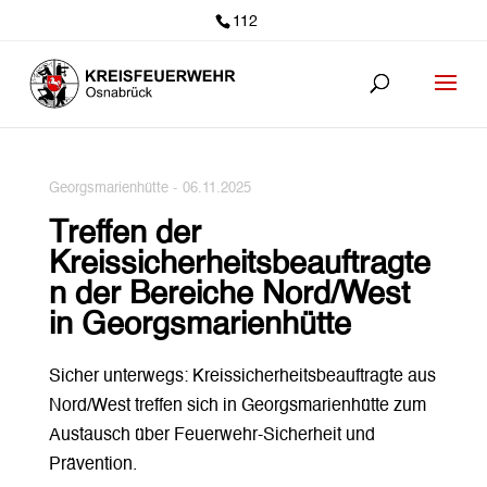
112
Georgsmarienhütte -
06.11.2025
Treffen der
Kreissicherheitsbeauftragte
n der Bereiche Nord/West
in Georgsmarienhütte
Sicher unterwegs: Kreissicherheitsbeauftragte aus
Nord/West treffen sich in Georgsmarienhütte zum
Austausch über Feuerwehr-Sicherheit und
Prävention.