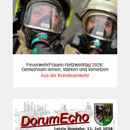
FeuerwehrFrauen-Netzwerktag 2026:
Gemeinsam lernen, stärken und vernetzen
Aus der Kreisfeuerwehr