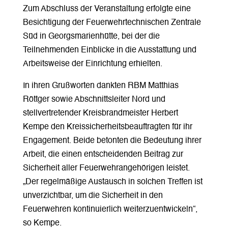
Zum Abschluss der Veranstaltung erfolgte eine
Besichtigung der Feuerwehrtechnischen Zentrale
Süd in Georgsmarienhütte, bei der die
Teilnehmenden Einblicke in die Ausstattung und
Arbeitsweise der Einrichtung erhielten.
In ihren Grußworten dankten RBM Matthias
Röttger sowie Abschnittsleiter Nord und
stellvertretender Kreisbrandmeister Herbert
Kempe den Kreissicherheitsbeauftragten für ihr
Engagement. Beide betonten die Bedeutung ihrer
Arbeit, die einen entscheidenden Beitrag zur
Sicherheit aller Feuerwehrangehörigen leistet.
„Der regelmäßige Austausch in solchen Treffen ist
unverzichtbar, um die Sicherheit in den
Feuerwehren kontinuierlich weiterzuentwickeln“,
so Kempe.