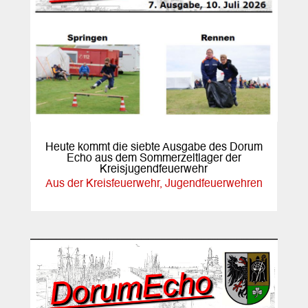
Heute kommt die siebte Ausgabe des Dorum
Echo aus dem Sommerzeltlager der
Kreisjugendfeuerwehr
Aus der Kreisfeuerwehr
,
Jugendfeuerwehren