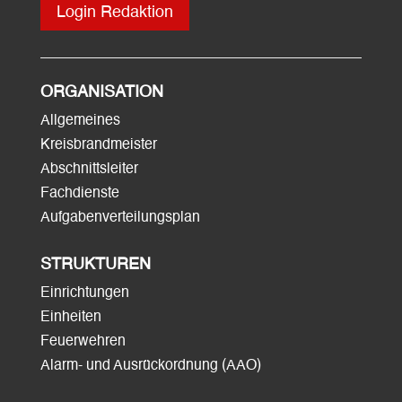
Login Redaktion
ORGANISATION
Allgemeines
Kreisbrandmeister
Abschnittsleiter
Fachdienste
Aufgabenverteilungsplan
STRUKTUREN
Einrichtungen
Einheiten
Feuerwehren
Alarm- und Ausrückordnung (AAO)