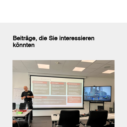
Beiträge, die Sie interessieren
könnten