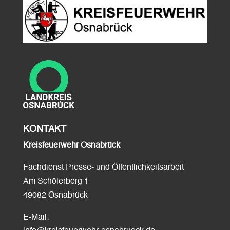
KONTAKT
Kreisfeuerwehr Osnabrück
Fachdienst Presse- und Öffentlichkeitsarbeit
Am Schölerberg 1
49082 Osnabrück
E-Mail: