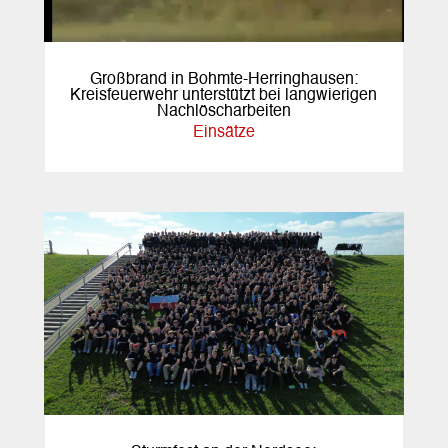
Großbrand in Bohmte-Herringhausen:
Kreisfeuerwehr unterstützt bei langwierigen
Nachlöscharbeiten
Einsätze