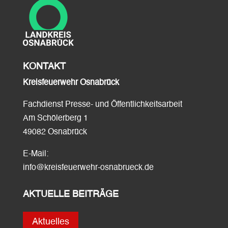
KONTAKT
Kreisfeuerwehr Osnabrück
Fachdienst Presse- und Öffentlichkeitsarbeit
Am Schölerberg 1
49082 Osnabrück
E-Mail:
info@kreisfeuerwehr-osnabrueck.de
AKTUELLE BEITRÄGE
Aktuelles