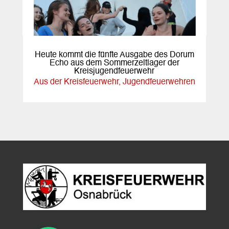
Heute kommt die fünfte Ausgabe des Dorum
Echo aus dem Sommerzeltlager der
Kreisjugendfeuerwehr
Aus der Kreisfeuerwehr
,
Jugendfeuerwehren