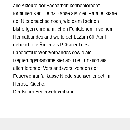
alle Akteure der Facharbeit kennenlernen“,
formuliert Karl-Heinz Banse als Ziel. Parallel klärte
der Niedersachse noch, wie es mit seinen
bisherigen ehrenamtlichen Funktionen in seinem
Heimatbundesland weitergeht: „Zum 30. April
gebe ich die Ämter als Präsident des
Landesfeuerwehrverbandes sowie als
Regierungsbrandmeister ab. Die Funktion als
alternierender Vorstandsvorsitzenden der
Feuerwehrunfallkasse Niedersachsen endet im
Herbst.“ Quelle:
Deutscher Feuerwehrverband