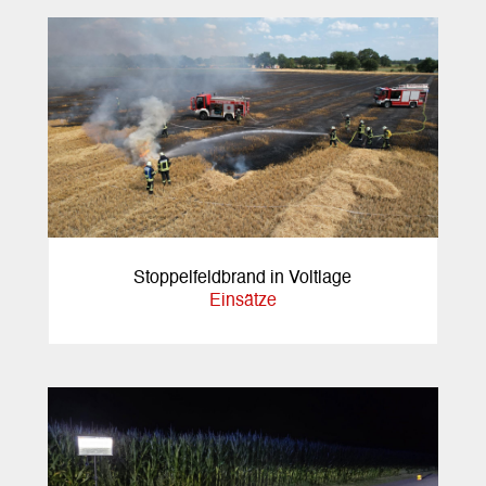
Stoppelfeldbrand in Voltlage
Einsätze