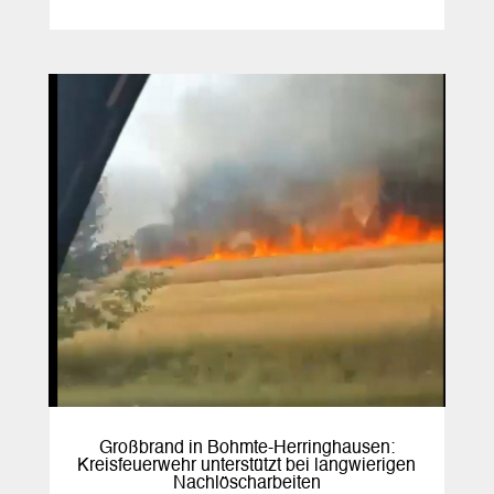
Großbrand in Bohmte-Herringhausen:
Kreisfeuerwehr unterstützt bei langwierigen
Nachlöscharbeiten