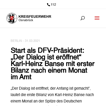
112
BERLIN -
31.03.2021
Start als DFV-Präsident:
„Der Dialog ist eröffnet“
Karl-Heinz Banse mit erster
Bilanz nach einem Monat
im Amt
„Der Dialog ist eröffnet, der Anfang ist gemacht“,
lautet die erste Bilanz von Karl-Heinz Banse nach
einem Monat an der Spitze des Deutschen