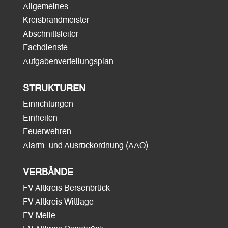
Allgemeines
Kreisbrandmeister
Abschnittsleiter
Fachdienste
Aufgabenverteilungsplan
STRUKTUREN
Einrichtungen
Einheiten
Feuerwehren
Alarm- und Ausrückordnung (AAO)
VERBÄNDE
FV Altkreis Bersenbrück
FV Altkreis Wittlage
FV Melle