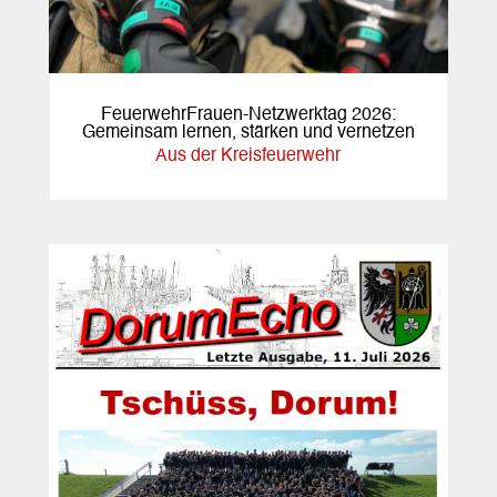
FeuerwehrFrauen-Netzwerktag 2026:
Gemeinsam lernen, stärken und vernetzen
Aus der Kreisfeuerwehr