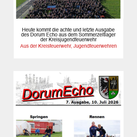
Heute kommt die achte und letzte Ausgabe
des Dorum Echo aus dem Sommerzeltlager
der Kreisjugendfeuerwehr
Aus der Kreisfeuerwehr
,
Jugendfeuerwehren