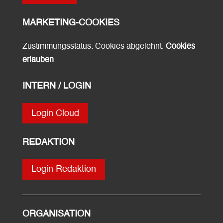
MARKETING-COOKIES
Zustimmungsstatus: Cookies abgelehnt.
Cookies
erlauben
INTERN / LOGIN
Login Cloud
REDAKTION
Login Redaktion
ORGANISATION