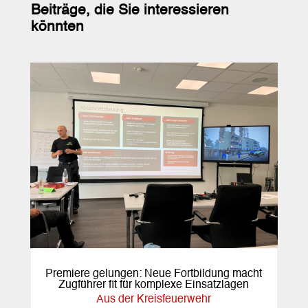
Beiträge, die Sie interessieren
könnten
Premiere gelungen: Neue Fortbildung macht
Zugführer fit für komplexe Einsatzlagen
Aus der Kreisfeuerwehr