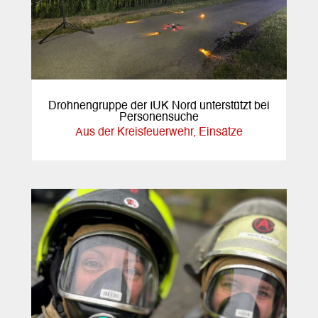
Drohnengruppe der IUK Nord unterstützt bei
Personensuche
Aus der Kreisfeuerwehr
,
Einsätze