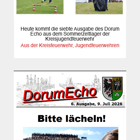
Heute kommt die siebte Ausgabe des Dorum
Echo aus dem Sommerzeltlager der
Kreisjugendfeuerwehr
Aus der Kreisfeuerwehr
,
Jugendfeuerwehren