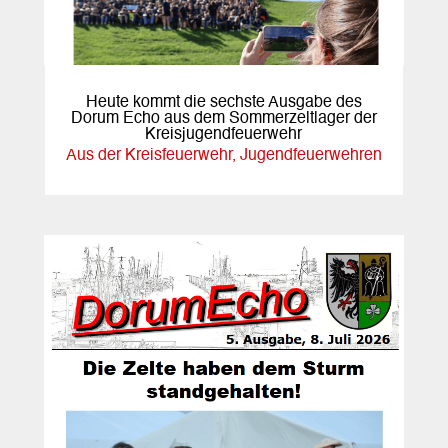
Heute kommt die sechste Ausgabe des
Dorum Echo aus dem Sommerzeltlager der
Kreisjugendfeuerwehr
Aus der Kreisfeuerwehr
,
Jugendfeuerwehren