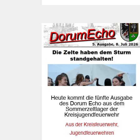
Heute kommt die fünfte Ausgabe
des Dorum Echo aus dem
Sommerzeltlager der
Kreisjugendfeuerwehr
Aus der Kreisfeuerwehr
,
Jugendfeuerwehren