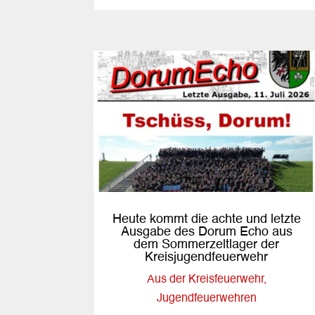
Heute kommt die achte und letzte
Ausgabe des Dorum Echo aus
dem Sommerzeltlager der
Kreisjugendfeuerwehr
Aus der Kreisfeuerwehr
,
Jugendfeuerwehren