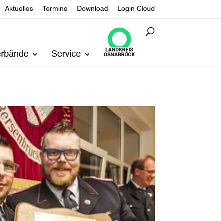
Aktuelles
Termine
Download
Login Cloud
erbände
Service