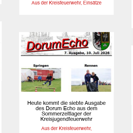
Aus der Kreisfeuerwehr
,
Einsätze
Heute kommt die siebte Ausgabe
des Dorum Echo aus dem
Sommerzeltlager der
Kreisjugendfeuerwehr
Aus der Kreisfeuerwehr
,