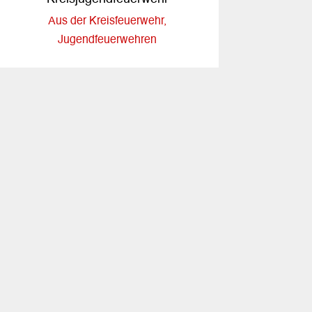
Aus der Kreisfeuerwehr
,
Jugendfeuerwehren