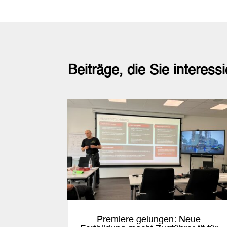
Beiträge, die Sie interess
Premiere gelungen: Neue