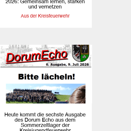
2026: Gemeinsam lernen, stärken
und vernetzen
Aus der Kreisfeuerwehr
Heute kommt die sechste Ausgabe
des Dorum Echo aus dem
Sommerzeltlager der
Kreisjugendfeuerwehr