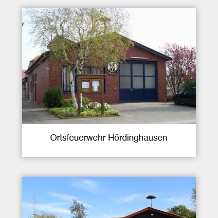
Ortsfeuerwehr Hördinghausen