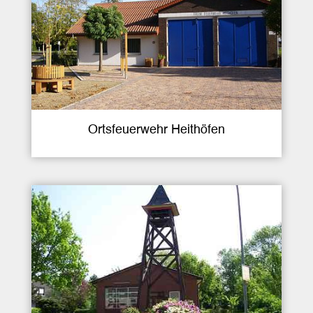
Ortsfeuerwehr Heithöfen