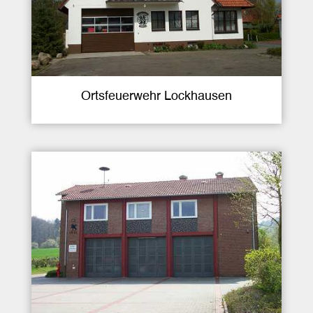
Ortsfeuerwehr Lockhausen