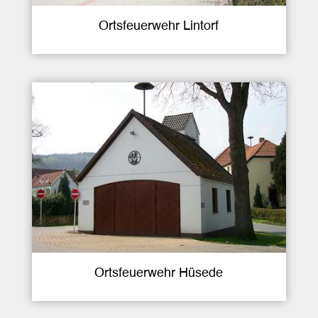
Ortsfeuerwehr Lintorf
Ortsfeuerwehr Hüsede