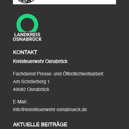
KONTAKT
Kreisfeuerwehr Osnabrück
Fachdienst Presse- und Öffentlichkeitsarbeit
Am Schölerberg 1
49082 Osnabrück
E-Mail:
info@kreisfeuerwehr-osnabrueck.de
AKTUELLE BEITRÄGE