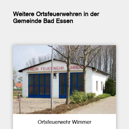
Weitere Ortsfeuerwehren in der
Gemeinde Bad Essen
Ortsfeuerwehr Wimmer