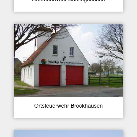
Ortsfeuerwehr Brockhausen