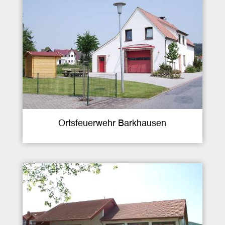
Ortsfeuerwehr Barkhausen