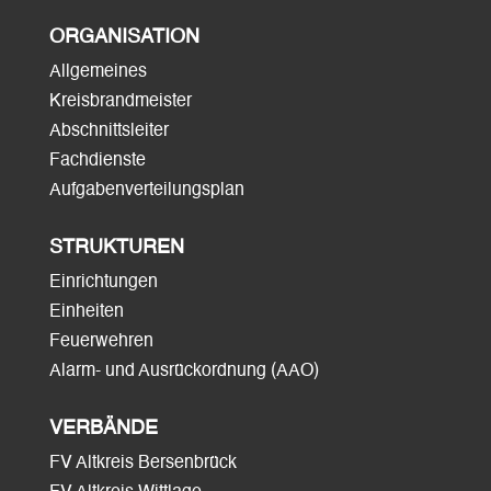
ORGANISATION
Allgemeines
Kreisbrandmeister
Abschnittsleiter
Fachdienste
Aufgabenverteilungsplan
STRUKTUREN
Einrichtungen
Einheiten
Feuerwehren
Alarm- und Ausrückordnung (AAO)
VERBÄNDE
FV Altkreis Bersenbrück