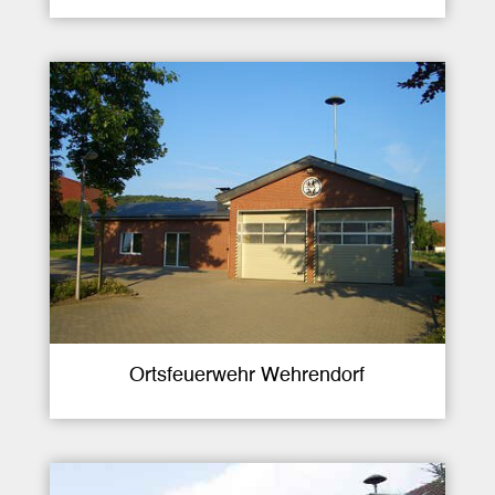
Ortsfeuerwehr Wehrendorf