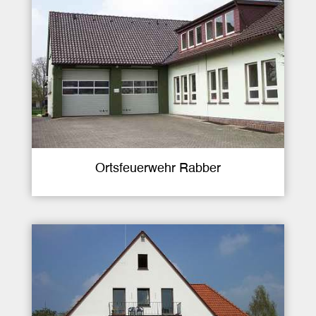
Ortsfeuerwehr Rabber