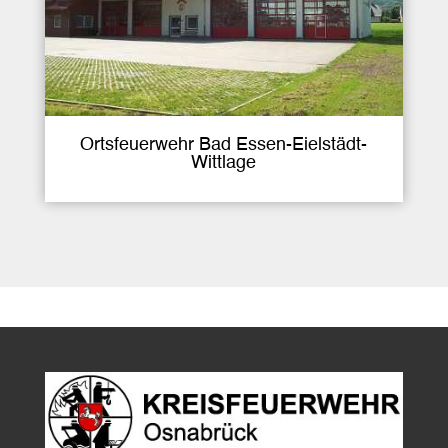
Ortsfeuerwehr Bad Essen-Eielstädt-
Wittlage