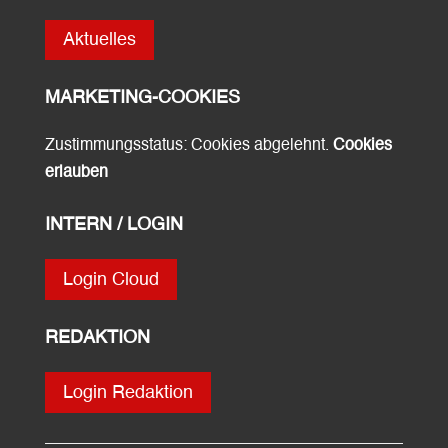
Aktuelles
MARKETING-COOKIES
Zustimmungsstatus: Cookies abgelehnt.
Cookies
erlauben
INTERN / LOGIN
Login Cloud
REDAKTION
Login Redaktion