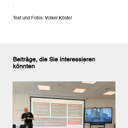
.
Text und Fotos: Volker Köster
Beiträge, die Sie interessieren
könnten