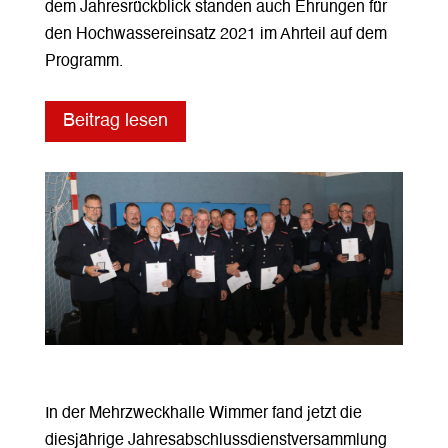
dem Jahresrückblick standen auch Ehrungen für
den Hochwassereinsatz 2021 im Ahrteil auf dem
Programm.
Beitrag lesen
In der Mehrzweckhalle Wimmer fand jetzt die
diesjährige Jahresabschlussdienstversammlung