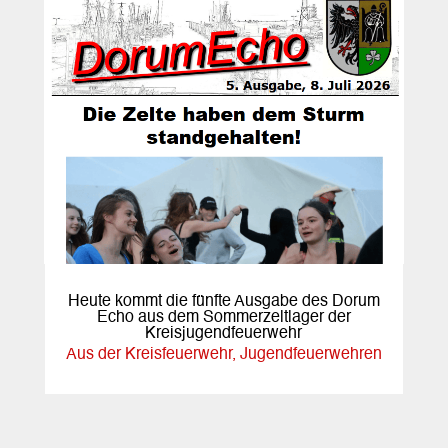
Heute kommt die fünfte Ausgabe des Dorum
Echo aus dem Sommerzeltlager der
Kreisjugendfeuerwehr
Aus der Kreisfeuerwehr
,
Jugendfeuerwehren