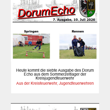
Heute kommt die siebte Ausgabe des Dorum
Echo aus dem Sommerzeltlager der
Kreisjugendfeuerwehr
Aus der Kreisfeuerwehr
,
Jugendfeuerwehren