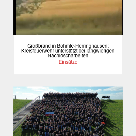
Großbrand in Bohmte-Herringhausen:
Kreisfeuerwehr unterstützt bei langwierigen
Nachlöscharbeiten
Einsätze