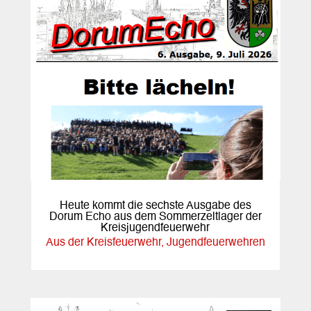
Heute kommt die sechste Ausgabe des
Dorum Echo aus dem Sommerzeltlager der
Kreisjugendfeuerwehr
Aus der Kreisfeuerwehr
,
Jugendfeuerwehren