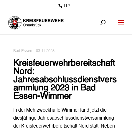
112
Bad Essen -
03.11.2023
Kreisfeuerwehrbereitschaft
Nord:
Jahresabschlussdienstvers
ammlung 2023 in Bad
Essen-Wimmer
In der Mehrzweckhalle Wimmer fand jetzt die
diesjährige Jahresabschlussdienstversammlung
der Kreisfeuerwehrbereitschaft Nord statt. Neben