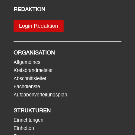
REDAKTION
Login Redaktion
ORGANISATION
Allgemeines
Kreisbrandmeister
Abschnittsleiter
Fachdienste
Aufgabenverteilungsplan
STRUKTUREN
Einrichtungen
Einheiten