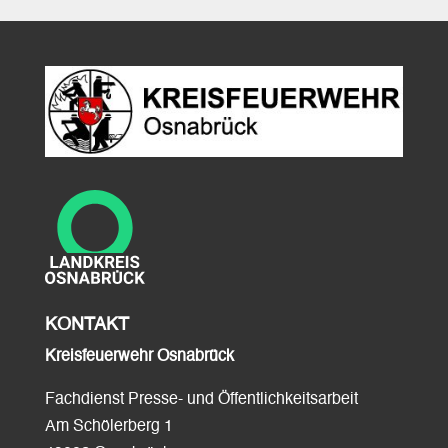
KONTAKT
Kreisfeuerwehr Osnabrück
Fachdienst Presse- und Öffentlichkeitsarbeit
Am Schölerberg 1