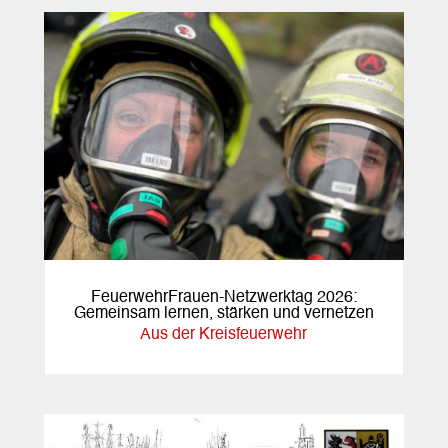
FeuerwehrFrauen-Netzwerktag 2026:
Gemeinsam lernen, stärken und vernetzen
Aus der Kreisfeuerwehr