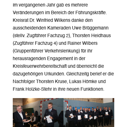
Im vergangenen Jahr gab es mehrere
Veränderungen im Bereich der Führungskräfte.
Kreisrat Dr. Winfried Wilkens danke den
ausscheidenden Kameraden Uwe Brüggemann
(stellv. Zugführer Fachzug 2), Thorsten Heidhaus
(Zugführer Fachzug 4) und Rainer Wilbers
(Gruppenführer Verkehrslenkung) für ihr
herausragenden Engagement in der
Kreisfeuerwehrbereitschaft und überreicht die
dazugehörigen Urkunden. Gleichzeitg berief er die
Nachfolger Thorsten Kruse, Lukas Hömke und
Frank Holzke-Stehr in ihre neuen Funktionen.