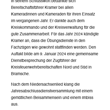
In seinem Schlusswort bedankte sich
Bereitschaftsführer Kramer bei allen
Kameradinnen und Kameraden für ihren Einsatz
im vergangenen Jahr. Er dankte auch dem
Kreiskommando und der Kreisverwaltung für die
gute Zusammenarbeit. Für das Jahr 2024 kündigte
Kramer an, dass die Übungsdienste in den
Fachzügen wie gewohnt stattfinden werden. Den
Auftakt bilde am 9. Januar 2024 eine gemeinsame
Dienstbesprechung der Zugführer der
Kreisfeuerwehrbereitschaften Nord und Süd in
Bramsche.
Nach dem Niedersachsenlied klang die
Jahresabschlussdienstversammlung mit einem
gemütlichen Beisammensein und einem Imbiss
aus.