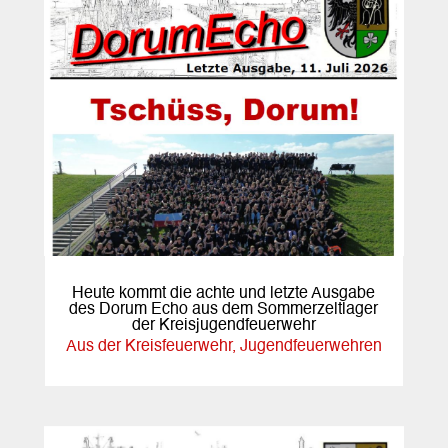
Heute kommt die achte und letzte Ausgabe
des Dorum Echo aus dem Sommerzeltlager
der Kreisjugendfeuerwehr
Aus der Kreisfeuerwehr
,
Jugendfeuerwehren