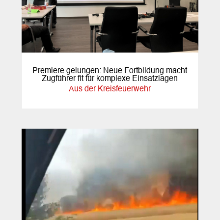
Premiere gelungen: Neue Fortbildung macht
Zugführer fit für komplexe Einsatzlagen
Aus der Kreisfeuerwehr