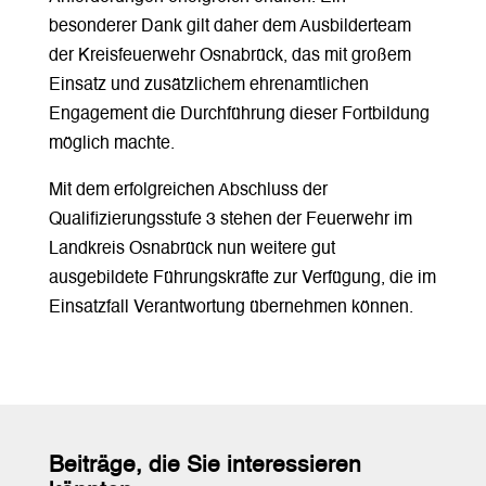
besonderer Dank gilt daher dem Ausbilderteam
der Kreisfeuerwehr Osnabrück, das mit großem
Einsatz und zusätzlichem ehrenamtlichen
Engagement die Durchführung dieser Fortbildung
möglich machte.
Mit dem erfolgreichen Abschluss der
Qualifizierungsstufe 3 stehen der Feuerwehr im
Landkreis Osnabrück nun weitere gut
ausgebildete Führungskräfte zur Verfügung, die im
Einsatzfall Verantwortung übernehmen können.
Beiträge, die Sie interessieren