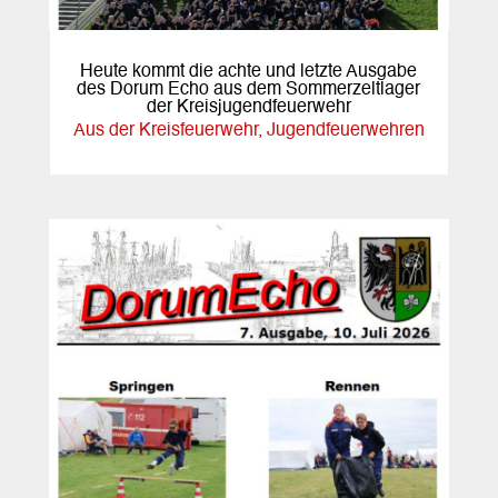
Heute kommt die achte und letzte Ausgabe
des Dorum Echo aus dem Sommerzeltlager
der Kreisjugendfeuerwehr
Aus der Kreisfeuerwehr
,
Jugendfeuerwehren