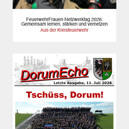
FeuerwehrFrauen-Netzwerktag 2026:
Gemeinsam lernen, stärken und vernetzen
Aus der Kreisfeuerwehr