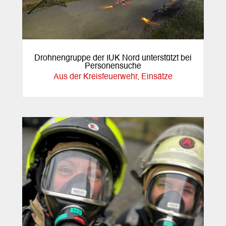
Drohnengruppe der IUK Nord unterstützt bei
Personensuche
Aus der Kreisfeuerwehr
,
Einsätze