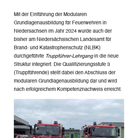
Mit der Einführung der Modularen
Grundlagenausbildung für Feuerwehren in
Niedersachsen im Jahr 2024 wurde auch der
bisher am Niedersächsischen Landesamt für
Brand- und Katastrophenschutz (NLBK)
durchgeführte
Truppführer-Lehrgang
in die neue
Struktur integriert. Die Qualifizierungsstufe 3
(Truppführende) stellt dabei den Abschluss der
modularen Grundlagenausbildung dar und wird
nach erfolgreichem Kompetenznachweis erreicht.