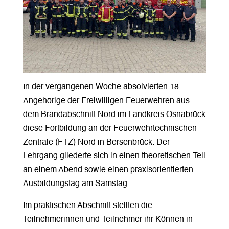
In der vergangenen Woche absolvierten 18
Angehörige der Freiwilligen Feuerwehren aus
dem Brandabschnitt Nord im Landkreis Osnabrück
diese Fortbildung an der Feuerwehrtechnischen
Zentrale (FTZ) Nord in Bersenbrück. Der
Lehrgang gliederte sich in einen theoretischen Teil
an einem Abend sowie einen praxisorientierten
Ausbildungstag am Samstag.
Im praktischen Abschnitt stellten die
Teilnehmerinnen und Teilnehmer ihr Können in