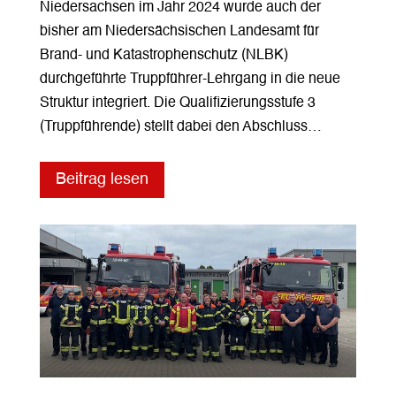
Niedersachsen im Jahr 2024 wurde auch der
bisher am Niedersächsischen Landesamt für
Brand- und Katastrophenschutz (NLBK)
durchgeführte Truppführer-Lehrgang in die neue
Struktur integriert. Die Qualifizierungsstufe 3
(Truppführende) stellt dabei den Abschluss…
Beitrag lesen