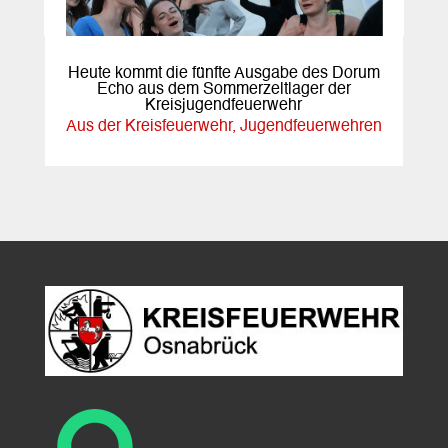
Heute kommt die fünfte Ausgabe des Dorum
Echo aus dem Sommerzeltlager der
Kreisjugendfeuerwehr
Aus der Kreisfeuerwehr
,
Jugendfeuerwehren