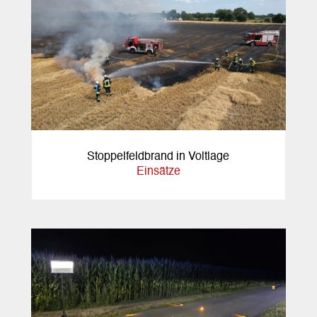
Stoppelfeldbrand in Voltlage
Einsätze