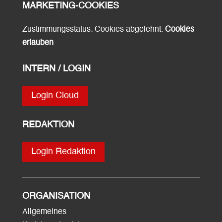
MARKETING-COOKIES
Zustimmungsstatus: Cookies abgelehnt.
Cookies
erlauben
INTERN / LOGIN
Login Cloud
REDAKTION
Login Redaktion
ORGANISATION
Allgemeines