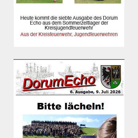
Heute kommt die siebte Ausgabe des Dorum
Echo aus dem Sommerzeltlager der
Kreisjugendfeuerwehr
Aus der Kreisfeuerwehr
,
Jugendfeuerwehren