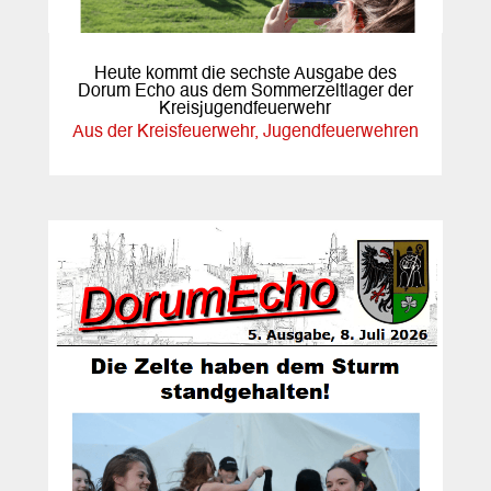
Heute kommt die sechste Ausgabe des
Dorum Echo aus dem Sommerzeltlager der
Kreisjugendfeuerwehr
Aus der Kreisfeuerwehr
,
Jugendfeuerwehren