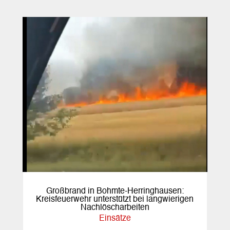
Großbrand in Bohmte-Herringhausen:
Kreisfeuerwehr unterstützt bei langwierigen
Nachlöscharbeiten
Einsätze