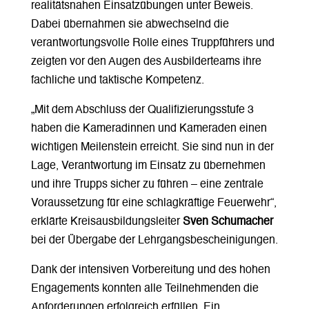
realitätsnahen Einsatzübungen unter Beweis.
Dabei übernahmen sie abwechselnd die
verantwortungsvolle Rolle eines Truppführers und
zeigten vor den Augen des Ausbilderteams ihre
fachliche und taktische Kompetenz.
„Mit dem Abschluss der Qualifizierungsstufe 3
haben die Kameradinnen und Kameraden einen
wichtigen Meilenstein erreicht. Sie sind nun in der
Lage, Verantwortung im Einsatz zu übernehmen
und ihre Trupps sicher zu führen – eine zentrale
Voraussetzung für eine schlagkräftige Feuerwehr“,
erklärte Kreisausbildungsleiter
Sven Schumacher
bei der Übergabe der Lehrgangsbescheinigungen.
Dank der intensiven Vorbereitung und des hohen
Engagements konnten alle Teilnehmenden die
Anforderungen erfolgreich erfüllen. Ein