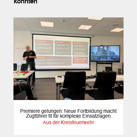
könnten
Premiere gelungen: Neue Fortbildung macht
Zugführer fit für komplexe Einsatzlagen
Aus der Kreisfeuerwehr