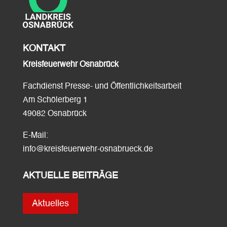
KONTAKT
Kreisfeuerwehr Osnabrück
Fachdienst Presse- und Öffentlichkeitsarbeit
Am Schölerberg 1
49082 Osnabrück
E-Mail:
info@kreisfeuerwehr-osnabrueck.de
AKTUELLE BEITRÄGE
Aktuelles