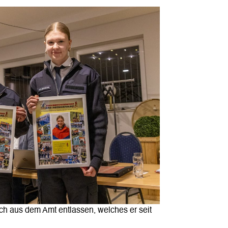
ch aus dem Amt entlassen, welches er seit