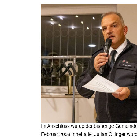
Im Anschluss wurde der bisherige Gemeinde-
Februar 2006 innehatte. Julian Öttinger wu