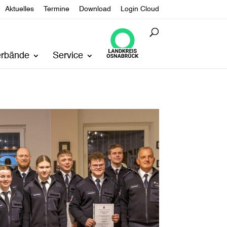
Aktuelles
Termine
Download
Login Cloud
erbände
Service