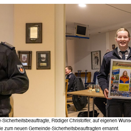
Sicherheitsbeauftragte, Rüdiger Christoffer, auf eigenen Wuns
rde zum neuen Gemeinde-Sicherheitsbeauftragten ernannt.