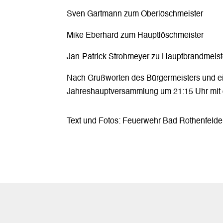
Sven Gartmann zum Oberlöschmeister
Mike Eberhard zum Hauptlöschmeister
Jan-Patrick Strohmeyer zu Hauptbrandmeist
Nach Grußworten des Bürgermeisters und e
Jahreshauptversammlung um 21:15 Uhr mit 
Text und Fotos: Feuerwehr Bad Rothenfelde