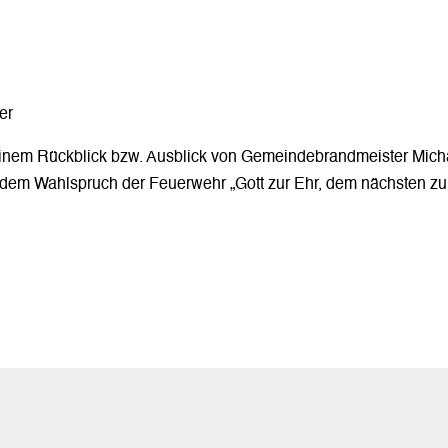
er
inem Rückblick bzw. Ausblick von Gemeindebrandmeister Mich
dem Wahlspruch der Feuerwehr „Gott zur Ehr, dem nächsten zu