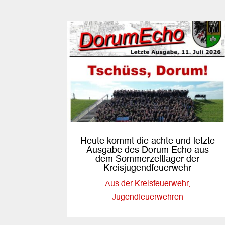
Heute kommt die achte und letzte
Ausgabe des Dorum Echo aus
dem Sommerzeltlager der
Kreisjugendfeuerwehr
Aus der Kreisfeuerwehr
,
Jugendfeuerwehren