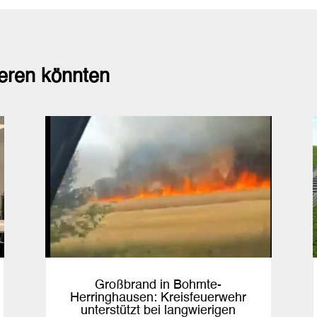
ieren könnten
Großbrand in Bohmte-
Herringhausen: Kreisfeuerwehr
unterstützt bei langwierigen