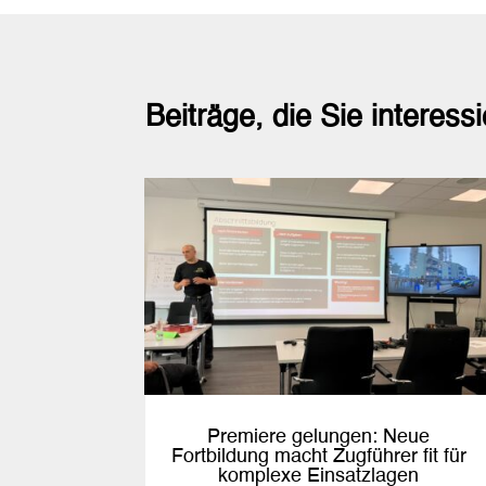
Beiträge, die Sie interess
Premiere gelungen: Neue
Fortbildung macht Zugführer fit für
komplexe Einsatzlagen