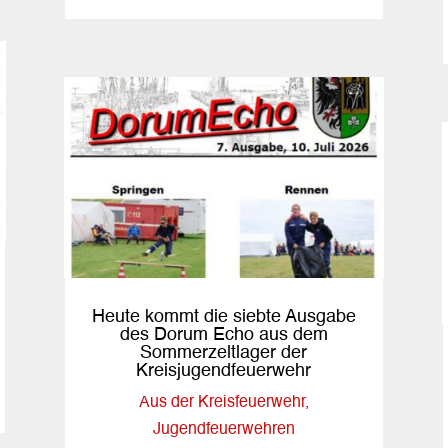
Heute kommt die siebte Ausgabe
des Dorum Echo aus dem
Sommerzeltlager der
Kreisjugendfeuerwehr
Aus der Kreisfeuerwehr
,
Jugendfeuerwehren