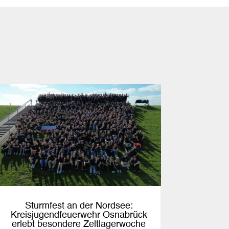
Sturmfest an der Nordsee:
Kreisjugendfeuerwehr Osnabrück
erlebt besondere Zeltlagerwoche