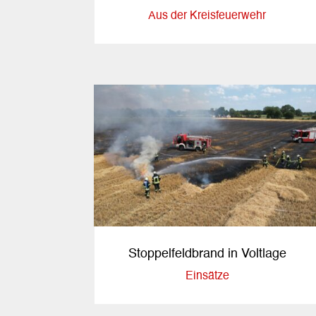
Aus der Kreisfeuerwehr
Stoppelfeldbrand in Voltlage
Einsätze