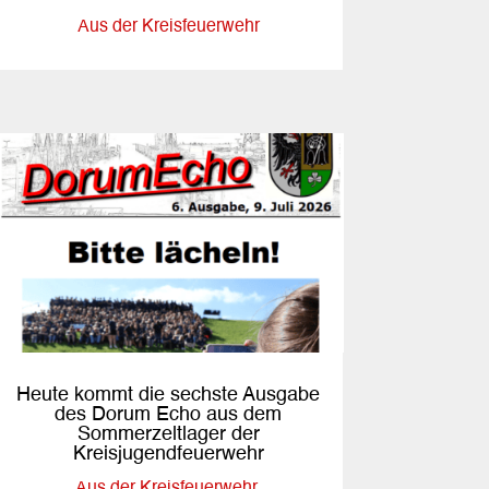
Aus der Kreisfeuerwehr
Heute kommt die sechste Ausgabe
des Dorum Echo aus dem
Sommerzeltlager der
Kreisjugendfeuerwehr
Aus der Kreisfeuerwehr
,