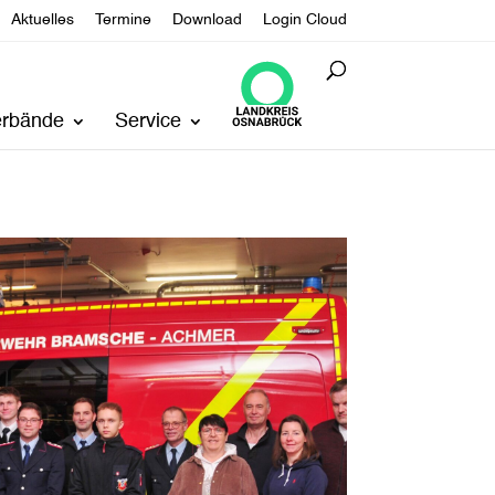
Aktuelles
Termine
Download
Login Cloud
erbände
Service