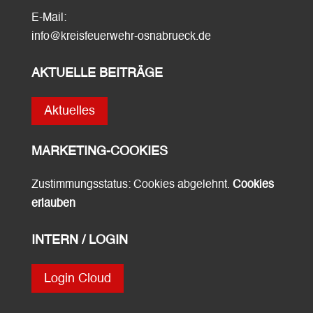
E-Mail:
info@kreisfeuerwehr-osnabrueck.de
AKTUELLE BEITRÄGE
Aktuelles
MARKETING-COOKIES
Zustimmungsstatus: Cookies abgelehnt.
Cookies
erlauben
INTERN / LOGIN
Login Cloud