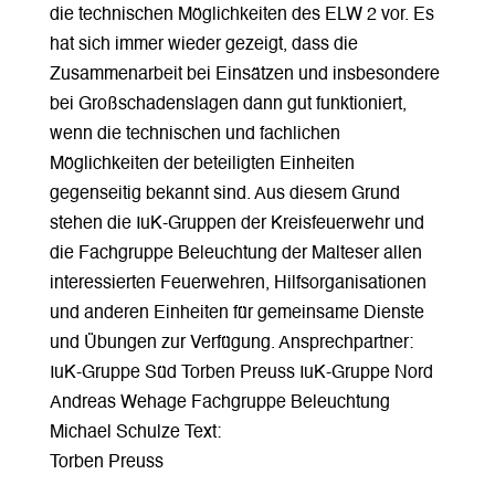
die technischen Möglichkeiten des ELW 2 vor. Es
hat sich immer wieder gezeigt, dass die
Zusammenarbeit bei Einsätzen und insbesondere
bei Großschadenslagen dann gut funktioniert,
wenn die technischen und fachlichen
Möglichkeiten der beteiligten Einheiten
gegenseitig bekannt sind. Aus diesem Grund
stehen die IuK-Gruppen der Kreisfeuerwehr und
die Fachgruppe Beleuchtung der Malteser allen
interessierten Feuerwehren, Hilfsorganisationen
und anderen Einheiten für gemeinsame Dienste
und Übungen zur Verfügung. Ansprechpartner:
IuK-Gruppe Süd Torben Preuss IuK-Gruppe Nord
Andreas Wehage Fachgruppe Beleuchtung
Michael Schulze Text:
Torben Preuss