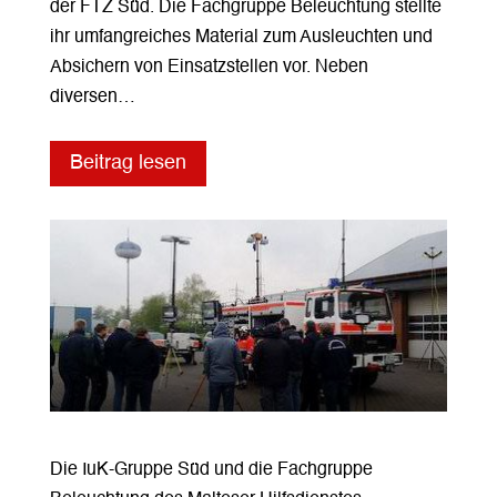
der FTZ Süd. Die Fachgruppe Beleuchtung stellte
ihr umfangreiches Material zum Ausleuchten und
Absichern von Einsatzstellen vor. Neben
diversen…
Beitrag lesen
Die IuK-Gruppe Süd und die Fachgruppe