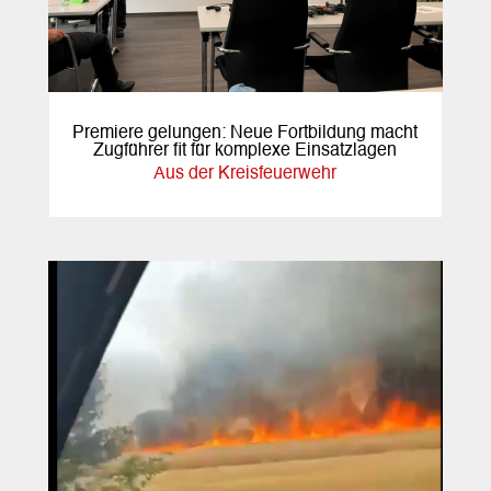
Premiere gelungen: Neue Fortbildung macht
Zugführer fit für komplexe Einsatzlagen
Aus der Kreisfeuerwehr