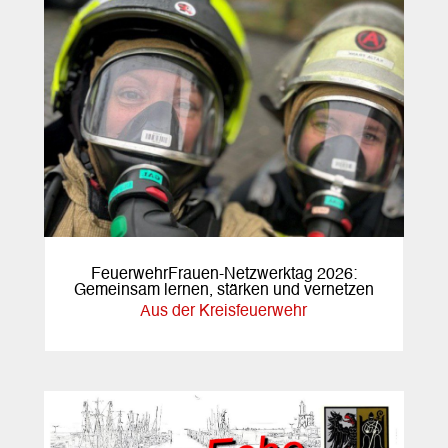
FeuerwehrFrauen-Netzwerktag 2026:
Gemeinsam lernen, stärken und vernetzen
Aus der Kreisfeuerwehr