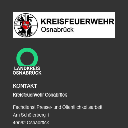
KONTAKT
Kreisfeuerwehr Osnabrück
Fachdienst Presse- und Öffentlichkeitsarbeit
Am Schölerberg 1
49082 Osnabrück