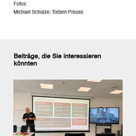
Fotos:
Michael Schulze, Torben Preuss
Beiträge, die Sie interessieren
könnten