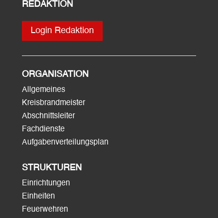
REDAKTION
Login Redaktion
ORGANISATION
Allgemeines
Kreisbrandmeister
Abschnittsleiter
Fachdienste
Aufgabenverteilungsplan
STRUKTUREN
Einrichtungen
Einheiten
Feuerwehren