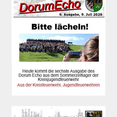
Heute kommt die sechste Ausgabe des
Dorum Echo aus dem Sommerzeltlager der
Kreisjugendfeuerwehr
Aus der Kreisfeuerwehr
,
Jugendfeuerwehren