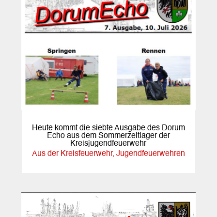
Heute kommt die siebte Ausgabe des Dorum
Echo aus dem Sommerzeltlager der
Kreisjugendfeuerwehr
Aus der Kreisfeuerwehr
,
Jugendfeuerwehren