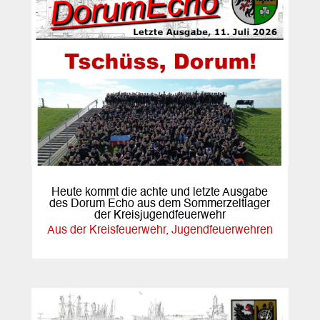
Heute kommt die achte und letzte Ausgabe
des Dorum Echo aus dem Sommerzeltlager
der Kreisjugendfeuerwehr
Aus der Kreisfeuerwehr
,
Jugendfeuerwehren