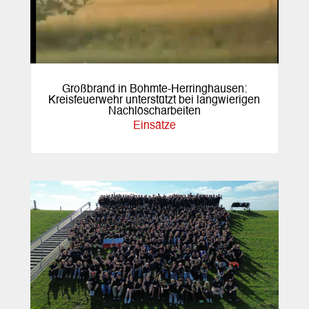
Großbrand in Bohmte-Herringhausen:
Kreisfeuerwehr unterstützt bei langwierigen
Nachlöscharbeiten
Einsätze