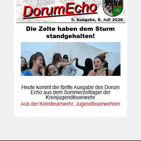
Heute kommt die fünfte Ausgabe des Dorum
Echo aus dem Sommerzeltlager der
Kreisjugendfeuerwehr
Aus der Kreisfeuerwehr
,
Jugendfeuerwehren