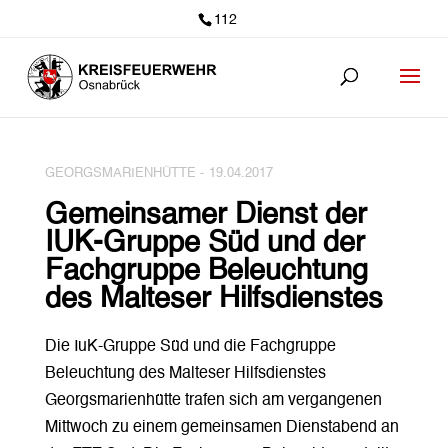
112
GEORGSMARIENHÜTTE -
19.04.2017
Gemeinsamer Dienst der
IUK-Gruppe Süd und der
Fachgruppe Beleuchtung
des Malteser Hilfsdienstes
Die IuK-Gruppe Süd und die Fachgruppe
Beleuchtung des Malteser Hilfsdienstes
Georgsmarienhütte trafen sich am vergangenen
Mittwoch zu einem gemeinsamen Dienstabend an