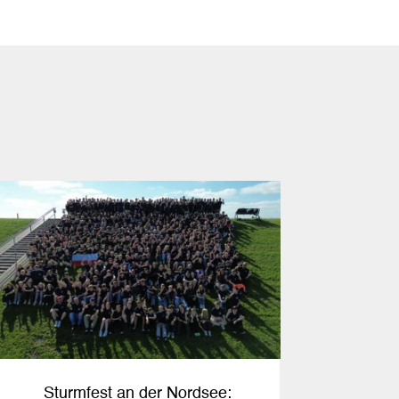
Sturmfest an der Nordsee: