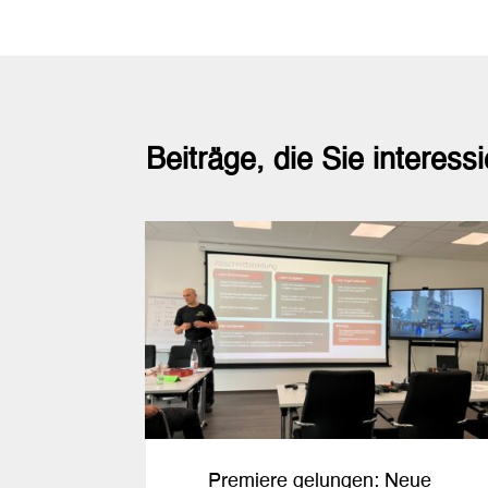
Beiträge, die Sie interess
Premiere gelungen: Neue