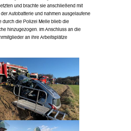
letzten und brachte sie anschließend mit
n der Autobatterie und nahmen ausgelaufene
durch die Polizei Melle blieb die
ache hinzugezogen. Im Anschluss an die
mitglieder an ihre Arbeitsplätze