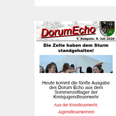
Heute kommt die fünfte Ausgabe
des Dorum Echo aus dem
Sommerzeltlager der
Kreisjugendfeuerwehr
Aus der Kreisfeuerwehr
,
Jugendfeuerwehren