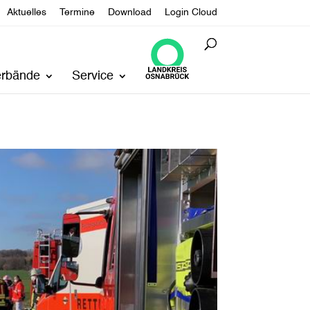
Aktuelles
Termine
Download
Login Cloud
erbände
Service