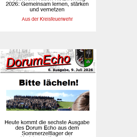
2026: Gemeinsam lernen, stärken
und vernetzen
Aus der Kreisfeuerwehr
Heute kommt die sechste Ausgabe
des Dorum Echo aus dem
Sommerzeltlager der