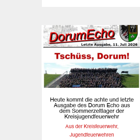
Heute kommt die achte und letzte
Ausgabe des Dorum Echo aus
dem Sommerzeltlager der
Kreisjugendfeuerwehr
Aus der Kreisfeuerwehr
,
Jugendfeuerwehren