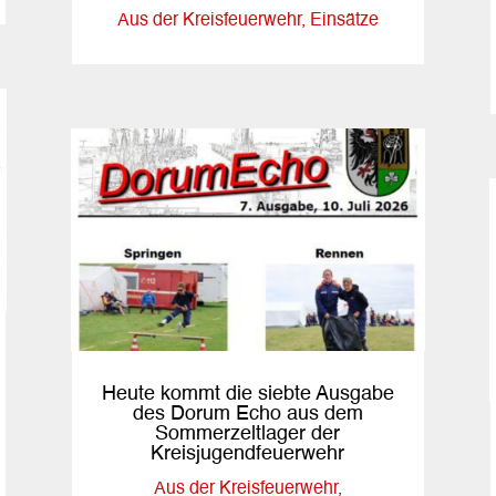
Aus der Kreisfeuerwehr
,
Einsätze
Heute kommt die siebte Ausgabe
des Dorum Echo aus dem
Sommerzeltlager der
Kreisjugendfeuerwehr
Aus der Kreisfeuerwehr
,