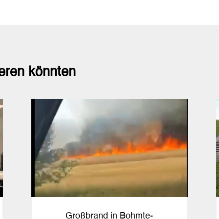
ieren könnten
Großbrand in Bohmte-