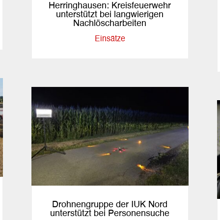
Herringhausen: Kreisfeuerwehr
unterstützt bei langwierigen
Nachlöscharbeiten
Einsätze
Drohnengruppe der IUK Nord
unterstützt bei Personensuche