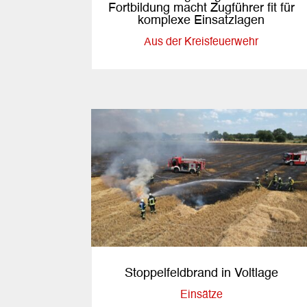
Fortbildung macht Zugführer fit für
komplexe Einsatzlagen
Aus der Kreisfeuerwehr
Stoppelfeldbrand in Voltlage
Einsätze