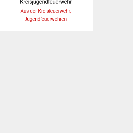
Kreisjugendfeuerwehr
Aus der Kreisfeuerwehr
,
Jugendfeuerwehren