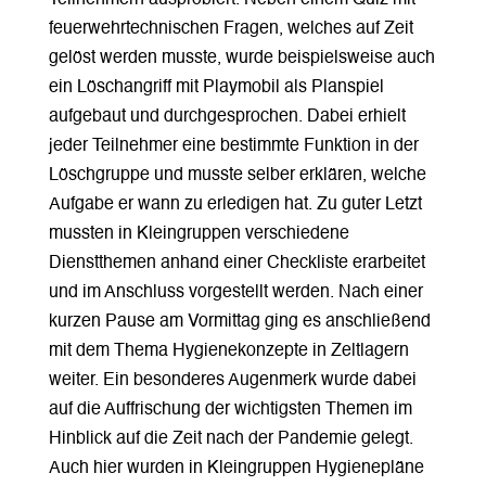
feuerwehrtechnischen Fragen, welches auf Zeit
gelöst werden musste, wurde beispielsweise auch
ein Löschangriff mit Playmobil als Planspiel
aufgebaut und durchgesprochen. Dabei erhielt
jeder Teilnehmer eine bestimmte Funktion in der
Löschgruppe und musste selber erklären, welche
Aufgabe er wann zu erledigen hat. Zu guter Letzt
mussten in Kleingruppen verschiedene
Dienstthemen anhand einer Checkliste erarbeitet
und im Anschluss vorgestellt werden. Nach einer
kurzen Pause am Vormittag ging es anschließend
mit dem Thema Hygienekonzepte in Zeltlagern
weiter. Ein besonderes Augenmerk wurde dabei
auf die Auffrischung der wichtigsten Themen im
Hinblick auf die Zeit nach der Pandemie gelegt.
Auch hier wurden in Kleingruppen Hygienepläne