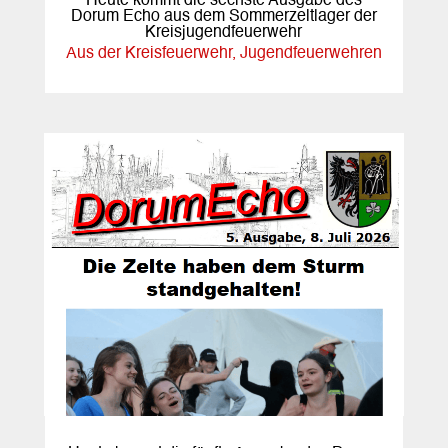
Heute kommt die sechste Ausgabe des
Dorum Echo aus dem Sommerzeltlager der
Kreisjugendfeuerwehr
Aus der Kreisfeuerwehr
,
Jugendfeuerwehren