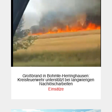
Großbrand in Bohmte-Herringhausen:
Kreisfeuerwehr unterstützt bei langwierigen
Nachlöscharbeiten
Einsätze