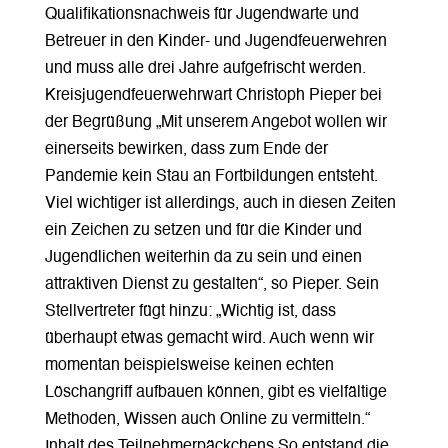
Qualifikationsnachweis für Jugendwarte und
Betreuer in den Kinder- und Jugendfeuerwehren
und muss alle drei Jahre aufgefrischt werden.
Kreisjugendfeuerwehrwart Christoph Pieper bei
der Begrüßung „Mit unserem Angebot wollen wir
einerseits bewirken, dass zum Ende der
Pandemie kein Stau an Fortbildungen entsteht.
Viel wichtiger ist allerdings, auch in diesen Zeiten
ein Zeichen zu setzen und für die Kinder und
Jugendlichen weiterhin da zu sein und einen
attraktiven Dienst zu gestalten“, so Pieper. Sein
Stellvertreter fügt hinzu: „Wichtig ist, dass
überhaupt etwas gemacht wird. Auch wenn wir
momentan beispielsweise keinen echten
Löschangriff aufbauen können, gibt es vielfältige
Methoden, Wissen auch Online zu vermitteln.“
Inhalt des Teilnehmerpäckchens So entstand die