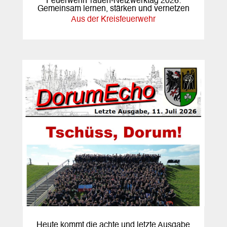
FeuerwehrFrauen-Netzwerktag 2026:
Gemeinsam lernen, stärken und vernetzen
Aus der Kreisfeuerwehr
Heute kommt die achte und letzte Ausgabe