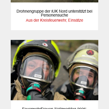
Drohnengruppe der IUK Nord unterstützt bei
Personensuche
Aus der Kreisfeuerwehr
,
Einsätze