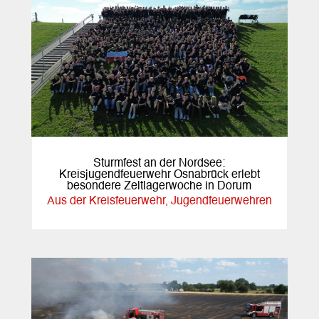
Sturmfest an der Nordsee:
Kreisjugendfeuerwehr Osnabrück erlebt
besondere Zeltlagerwoche in Dorum
Aus der Kreisfeuerwehr
,
Jugendfeuerwehren