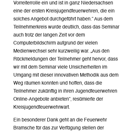
Vorreiterrolle ein und ist in ganz Niedersachsen
eine der ersten Kreisjugendfeuerwehren, die ein
solches Angebot durchgeführt haben.“ Aus dem
Teilnehmerkreis wurde deutlich, dass das Seminar
auch trotz der langen Zeit vor dem
Computerbildschirm aufgrund der vielen
Medienwechsel sehr kurzweilig war. „Aus den
Rückmeldungen der Teilnehmer geht hervor, dass
wir mit dem Seminar viele Unsicherheiten im
Umgang mit dieser innovativen Methodik aus dem
Weg räumen konnten und hoffen, dass die
Teilnehmer zukünftig in ihren Jugendfeuerwehren
Online-Angebote anbieten“, resümierte der
Kreisjugendfeuerwehrwart.
Ein besonderer Dank geht an die Feuerwehr
Bramsche für das zur Verfügung stellen der