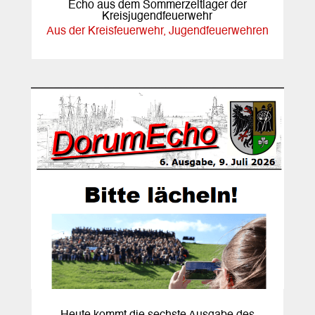
Echo aus dem Sommerzeltlager der
Kreisjugendfeuerwehr
Aus der Kreisfeuerwehr
,
Jugendfeuerwehren