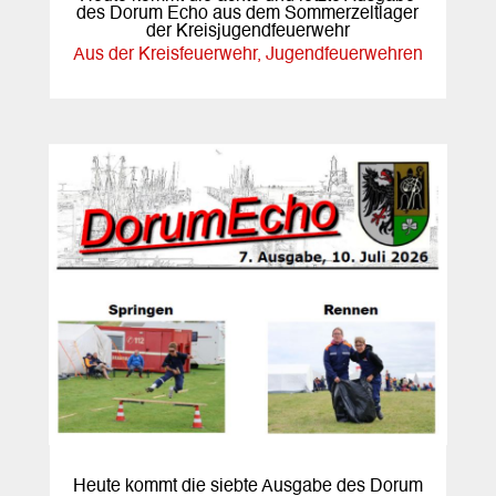
des Dorum Echo aus dem Sommerzeltlager
der Kreisjugendfeuerwehr
Aus der Kreisfeuerwehr
,
Jugendfeuerwehren
Heute kommt die siebte Ausgabe des Dorum