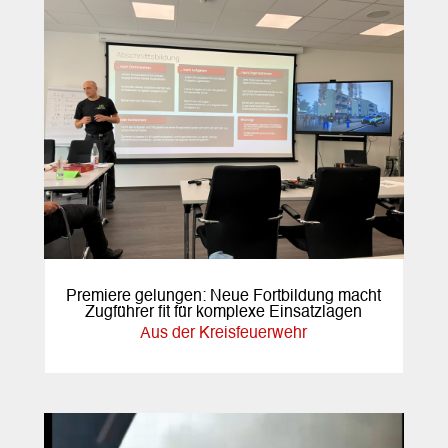
Premiere gelungen: Neue Fortbildung macht
Zugführer fit für komplexe Einsatzlagen
Aus der Kreisfeuerwehr