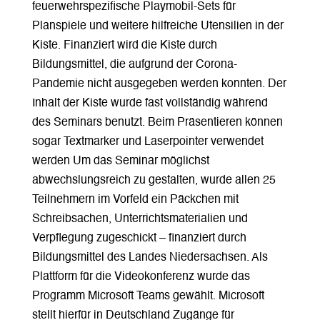
feuerwehrspezifische Playmobil-Sets für
Planspiele und weitere hilfreiche Utensilien in der
Kiste. Finanziert wird die Kiste durch
Bildungsmittel, die aufgrund der Corona-
Pandemie nicht ausgegeben werden konnten. Der
Inhalt der Kiste wurde fast vollständig während
des Seminars benutzt. Beim Präsentieren können
sogar Textmarker und Laserpointer verwendet
werden Um das Seminar möglichst
abwechslungsreich zu gestalten, wurde allen 25
Teilnehmern im Vorfeld ein Päckchen mit
Schreibsachen, Unterrichtsmaterialien und
Verpflegung zugeschickt – finanziert durch
Bildungsmittel des Landes Niedersachsen. Als
Plattform für die Videokonferenz wurde das
Programm Microsoft Teams gewählt. Microsoft
stellt hierfür in Deutschland Zugänge für