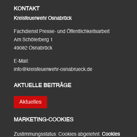
KONTAKT
Kreisfeuerwehr Osnabrück
Fachdienst Presse- und Öffentlichkeitsarbeit
Am Schölerberg 1
49082 Osnabrück
E-Mail:
info@kreisfeuerwehr-osnabrueck.de
AKTUELLE BEITRÄGE
Aktuelles
MARKETING-COOKIES
Zustimmungsstatus: Cookies abgelehnt.
Cookies