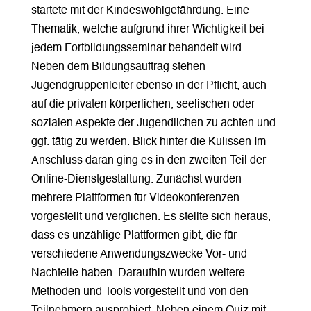
startete mit der Kindeswohlgefährdung. Eine
Thematik, welche aufgrund ihrer Wichtigkeit bei
jedem Fortbildungsseminar behandelt wird.
Neben dem Bildungsauftrag stehen
Jugendgruppenleiter ebenso in der Pflicht, auch
auf die privaten körperlichen, seelischen oder
sozialen Aspekte der Jugendlichen zu achten und
ggf. tätig zu werden. Blick hinter die Kulissen Im
Anschluss daran ging es in den zweiten Teil der
Online-Dienstgestaltung. Zunächst wurden
mehrere Plattformen für Videokonferenzen
vorgestellt und verglichen. Es stellte sich heraus,
dass es unzählige Plattformen gibt, die für
verschiedene Anwendungszwecke Vor- und
Nachteile haben. Daraufhin wurden weitere
Methoden und Tools vorgestellt und von den
Teilnehmern ausprobiert. Neben einem Quiz mit