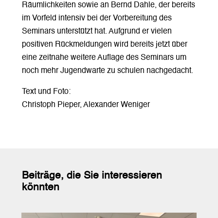
Räumlichkeiten sowie an Bernd Dahle, der bereits
im Vorfeld intensiv bei der Vorbereitung des
Seminars unterstützt hat. Aufgrund er vielen
positiven Rückmeldungen wird bereits jetzt über
eine zeitnahe weitere Auflage des Seminars um
noch mehr Jugendwarte zu schulen nachgedacht.
Text und Foto:
Christoph Pieper, Alexander Weniger
Beiträge, die Sie interessieren
könnten