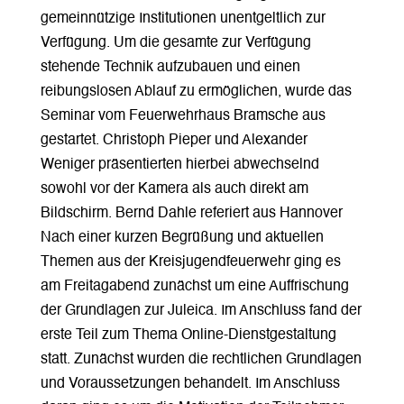
gemeinnützige Institutionen unentgeltlich zur
Verfügung. Um die gesamte zur Verfügung
stehende Technik aufzubauen und einen
reibungslosen Ablauf zu ermöglichen, wurde das
Seminar vom Feuerwehrhaus Bramsche aus
gestartet. Christoph Pieper und Alexander
Weniger präsentierten hierbei abwechselnd
sowohl vor der Kamera als auch direkt am
Bildschirm. Bernd Dahle referiert aus Hannover
Nach einer kurzen Begrüßung und aktuellen
Themen aus der Kreisjugendfeuerwehr ging es
am Freitagabend zunächst um eine Auffrischung
der Grundlagen zur Juleica. Im Anschluss fand der
erste Teil zum Thema Online-Dienstgestaltung
statt. Zunächst wurden die rechtlichen Grundlagen
und Voraussetzungen behandelt. Im Anschluss