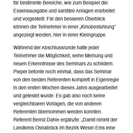
für bestimmte Bereiche, wie zum Beispiel die
Essensausgabe und sanitäre Anlagen erarbeitet
und vorgestellt. Für den besseren Überblick
können die Teilnehmer in einer „Kinobestuhlung“
angezeigt werden, hier in einer Kleingruppe
Während der Abschlussrunde hatte jeder
Teilnehmer die Möglichkeit, seine Meinung und
neuen Erkenntnisse des Seminars zu schildern.
Pieper betonte noch einmal, dass das Seminar
von den beiden Referenten komplett in Eigenregie
in den ersten Wochen dieses Jahrs ausgearbeitet
und getestet wurde. Es gab also noch keine
vergleichbaren Vorlagen, die von anderen
Referenten übernommen werden konnten.
Referent Bernd Dahle ergänzte: „Damit nimmt der
Landkreis Osnabrück im Bezirk Weser-Ems eine