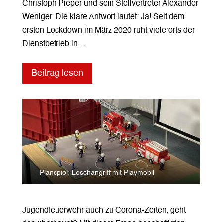
Christoph Pieper und sein Stellvertreter Alexander
Weniger. Die klare Antwort lautet: Ja! Seit dem
ersten Lockdown im März 2020 ruht vielerorts der
Dienstbetrieb in…
Beitrag lesen
Planspiel: Löschangriff mit Playmobil
Jugendfeuerwehr auch zu Corona-Zeiten, geht