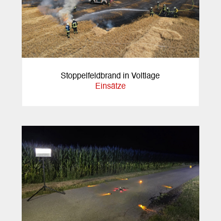
Stoppelfeldbrand in Voltlage
Einsätze