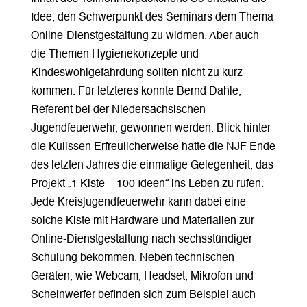
Idee, den Schwerpunkt des Seminars dem Thema
Online-Dienstgestaltung zu widmen. Aber auch
die Themen Hygienekonzepte und
Kindeswohlgefährdung sollten nicht zu kurz
kommen. Für letzteres konnte Bernd Dahle,
Referent bei der Niedersächsischen
Jugendfeuerwehr, gewonnen werden. Blick hinter
die Kulissen Erfreulicherweise hatte die NJF Ende
des letzten Jahres die einmalige Gelegenheit, das
Projekt „1 Kiste – 100 Ideen“ ins Leben zu rufen.
Jede Kreisjugendfeuerwehr kann dabei eine
solche Kiste mit Hardware und Materialien zur
Online-Dienstgestaltung nach sechsstündiger
Schulung bekommen. Neben technischen
Geräten, wie Webcam, Headset, Mikrofon und
Scheinwerfer befinden sich zum Beispiel auch