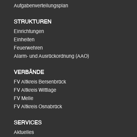
Aufgabenverteilungsplan
STRUKTUREN
Einrichtungen
Einheiten
Feuerwehren
Alarm- und Ausrückordnung (AAO)
VERBÄNDE
FV Altkreis Bersenbrück
FV Altkreis Wittlage
FV Melle
FV Altkreis Osnabrück
SERVICES
Aktuelles