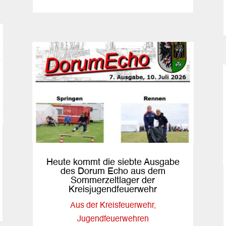
Heute kommt die siebte Ausgabe
des Dorum Echo aus dem
Sommerzeltlager der
Kreisjugendfeuerwehr
Aus der Kreisfeuerwehr
,
Jugendfeuerwehren