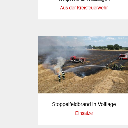
Aus der Kreisfeuerwehr
Stoppelfeldbrand in Voltlage
Einsätze