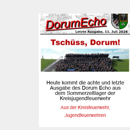
Heute kommt die achte und letzte
Ausgabe des Dorum Echo aus
dem Sommerzeltlager der
Kreisjugendfeuerwehr
Aus der Kreisfeuerwehr
,
Jugendfeuerwehren