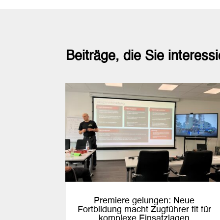
Beiträge, die Sie interess
Premiere gelungen: Neue
Fortbildung macht Zugführer fit für
komplexe Einsatzlagen