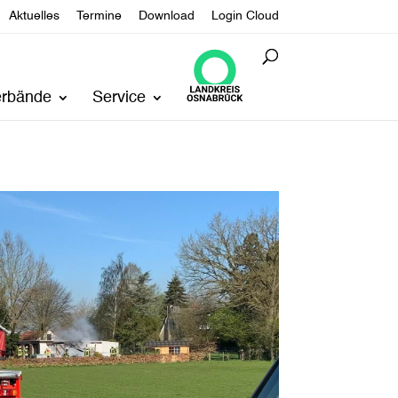
Aktuelles
Termine
Download
Login Cloud
erbände
Service