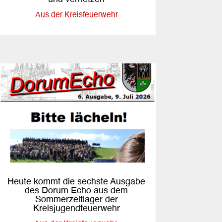
Aus der Kreisfeuerwehr
Heute kommt die sechste Ausgabe
des Dorum Echo aus dem
Sommerzeltlager der
Kreisjugendfeuerwehr