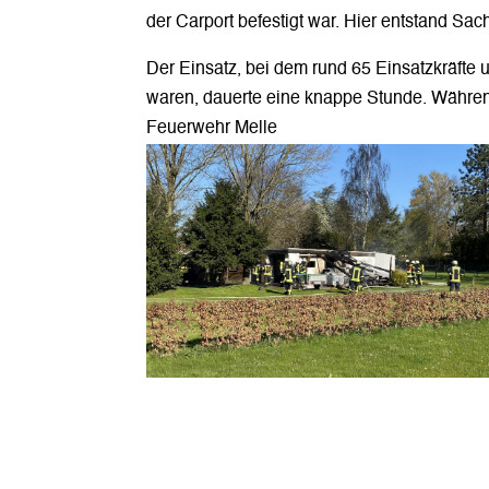
der Carport befestigt war. Hier entstand Sa
Der Einsatz, bei dem rund 65 Einsatzkräfte 
waren, dauerte eine knappe Stunde. Während
Feuerwehr Melle