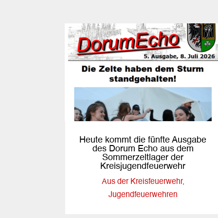
Heute kommt die fünfte Ausgabe
des Dorum Echo aus dem
Sommerzeltlager der
Kreisjugendfeuerwehr
Aus der Kreisfeuerwehr
,
Jugendfeuerwehren