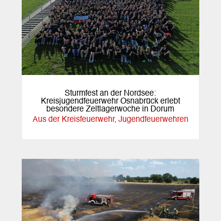
Sturmfest an der Nordsee:
Kreisjugendfeuerwehr Osnabrück erlebt
besondere Zeltlagerwoche in Dorum
Aus der Kreisfeuerwehr
,
Jugendfeuerwehren