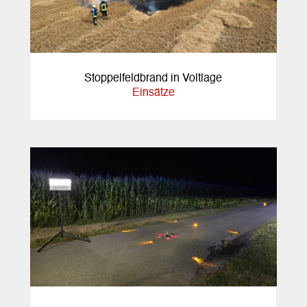
Stoppelfeldbrand in Voltlage
Einsätze