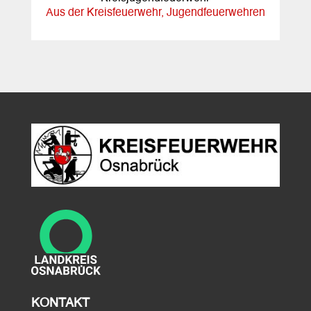
Aus der Kreisfeuerwehr
,
Jugendfeuerwehren
KONTAKT