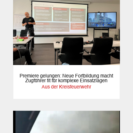
Premiere gelungen: Neue Fortbildung macht
Zugführer fit für komplexe Einsatzlagen
Aus der Kreisfeuerwehr