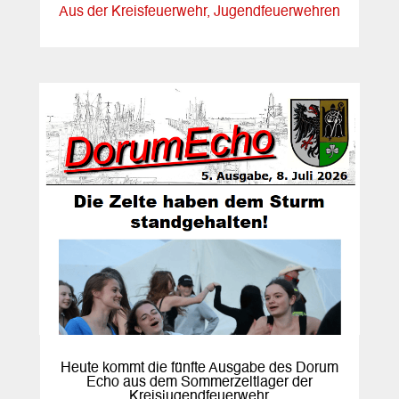
Aus der Kreisfeuerwehr
,
Jugendfeuerwehren
Heute kommt die fünfte Ausgabe des Dorum
Echo aus dem Sommerzeltlager der
Kreisjugendfeuerwehr