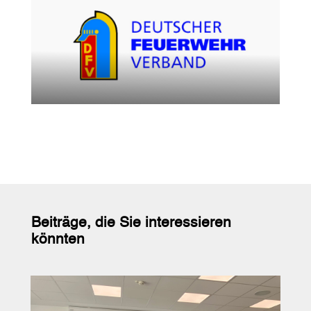
Beiträge, die Sie interessieren
könnten