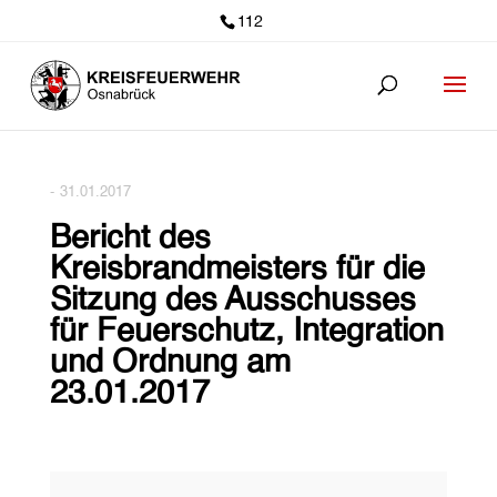
112
-
31.01.2017
Bericht des
Kreisbrandmeisters für die
Sitzung des Ausschusses
für Feuerschutz, Integration
und Ordnung am
23.01.2017