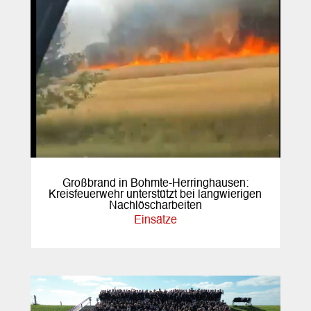
Großbrand in Bohmte-Herringhausen:
Kreisfeuerwehr unterstützt bei langwierigen
Nachlöscharbeiten
Einsätze