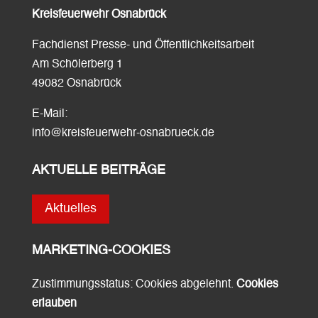
Kreisfeuerwehr Osnabrück
Fachdienst Presse- und Öffentlichkeitsarbeit
Am Schölerberg 1
49082 Osnabrück
E-Mail:
info@kreisfeuerwehr-osnabrueck.de
AKTUELLE BEITRÄGE
Aktuelles
MARKETING-COOKIES
Zustimmungsstatus: Cookies abgelehnt.
Cookies
erlauben