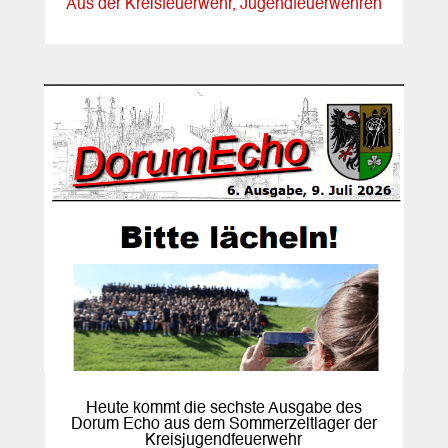
Aus der Kreisfeuerwehr
,
Jugendfeuerwehren
Heute kommt die sechste Ausgabe des
Dorum Echo aus dem Sommerzeltlager der
Kreisjugendfeuerwehr