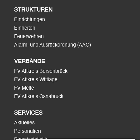
STRUKTUREN
Einrichtungen
Einheiten
Feuerwehren
Alarm- und Ausrückordnung (AAO)
VERBÄNDE
FV Altkreis Bersenbrück
FV Altkreis Wittlage
FV Melle
FV Altkreis Osnabrück
SERVICES
Aktuelles
Personalien