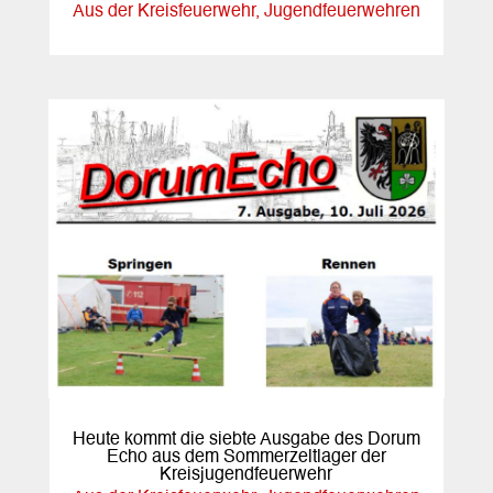
Aus der Kreisfeuerwehr
,
Jugendfeuerwehren
Heute kommt die siebte Ausgabe des Dorum
Echo aus dem Sommerzeltlager der
Kreisjugendfeuerwehr