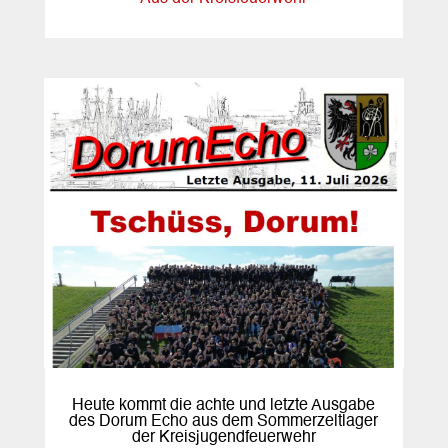
Heute kommt die achte und letzte Ausgabe
des Dorum Echo aus dem Sommerzeltlager
der Kreisjugendfeuerwehr